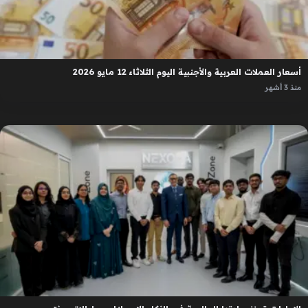
أسعار العملات العربية والأجنبية اليوم الثلاثاء 12 مايو 2026
منذ 3 أشهر