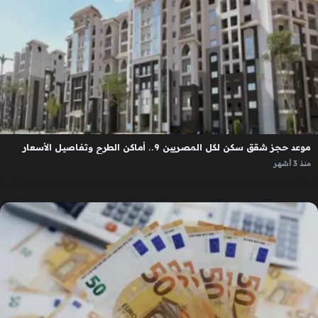
موعد حجز شقق سكن لكل المصريين 9.. أماكن الطرح وتفاصيل الأسعار
منذ 3 أشهر