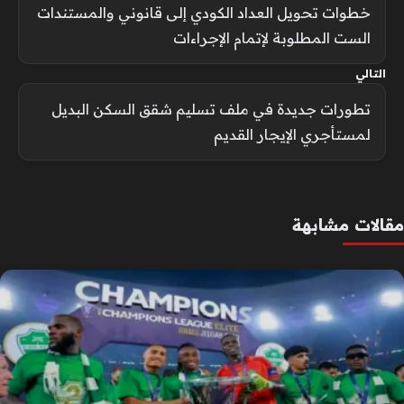
خطوات تحويل العداد الكودي إلى قانوني والمستندات
الست المطلوبة لإتمام الإجراءات
التالي
تطورات جديدة في ملف تسليم شقق السكن البديل
لمستأجري الإيجار القديم
مقالات مشابهة