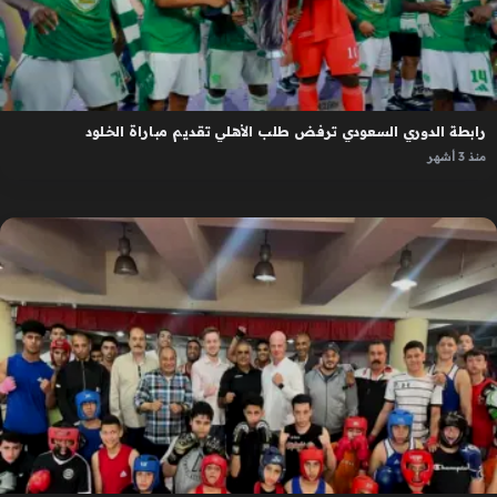
رابطة الدوري السعودي ترفض طلب الأهلي تقديم مباراة الخلود
منذ 3 أشهر