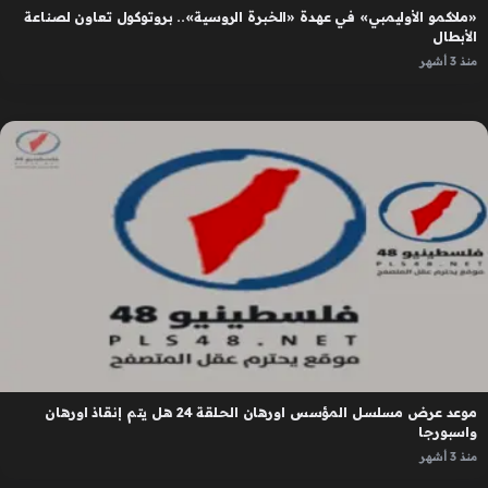
«ملاكمو الأوليمبي» في عهدة «الخبرة الروسية».. بروتوكول تعاون لصناعة
الأبطال
منذ 3 أشهر
موعد عرض مسلسل المؤسس اورهان الحلقة 24 هل يتم إنقاذ اورهان
واسبورجا
منذ 3 أشهر