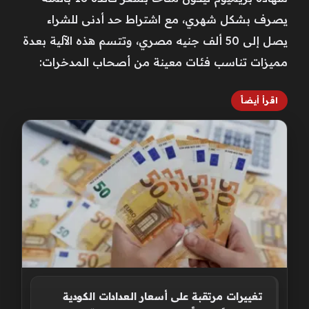
يصرف بشكل شهري، مع اشتراط حد أدنى للشراء
يصل إلى 50 ألف جنيه مصري، وتتسم هذه الآلية بعدة
مميزات تناسب فئات معينة من أصحاب المدخرات:
اقرأ أيضاً
تغييرات مرتقبة على أسعار العدادات الكودية