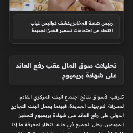
رئيس شعبة المخابز يكشف كواليس غياب
الاتحاد عن اجتماعات تسعير الخبز الجديدة
تحليلات سوق المال عقب رفع العائد
على شهادة بريميوم
تترقب الأسواق نتائج اجتماع البنك المركزي القادم
لمعرفة التوجهات الجديدة، فبينما يعمل البنك التجاري
الدولي على رفع العائد على شهادة بريميوم لتحفيز
المودعين، يظل الجميع في حالة انتظار لمعرفة ما إذا