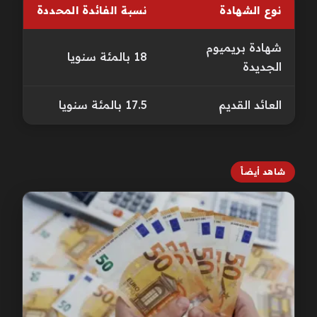
نوع الشهادة
نسبة الفائدة المحددة
شهادة بريميوم
18 بالمئة سنويا
الجديدة
العائد القديم
17.5 بالمئة سنويا
شاهد أيضاً