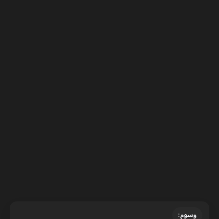
وسوم: