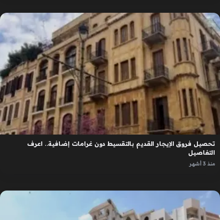
تحصيل فروق الإيجار القديم بالتقسيط دون غرامات إضافية.. اعرف
التفاصيل
منذ 3 أشهر