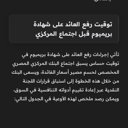
توقيت رفع العائد على شهادة
بريميوم قبل اجتماع المركزي
تأتي إجراءات رفع العائد على شهادة بريميوم في
توقيت حساس يسبق اجتماع البنك المركزي المصري
المخصص لحسم مصير أسعار الفائدة، ويسعى البنك
من خلال هذه الخطوة إلى استباق قرارات اللجنة
النقدية عبر إعادة تقييم أدواته التنافسية في السوق،
ويمكن رصد ملخص لهذه الأوعية في الجدول التالي: