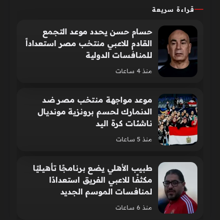
قراءة سريعة
حسام حسن يحدد موعد التجمع
القادم للاعبي منتخب مصر استعداداً
للمنافسات الدولية
منذ 4 ساعات
موعد مواجهة منتخب مصر ضد
الدنمارك لحسم برونزية مونديال
ناشئات كرة اليد
منذ 5 ساعات
طبيب الأهلي يضع برنامجًا تأهيليًا
مكثفًا للاعبي الفريق استعدادًا
لمنافسات الموسم الجديد
منذ 6 ساعات