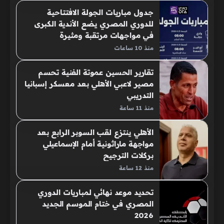
جدول مباريات الجولة الافتتاحية
للدوري المصري يضع الأندية الكبرى
في مواجهات مرتقبة ومثيرة
منذ 10 ساعات
تقارير الحسين عموتة الفنية تحسم
مصير لاعبي الأهلي بعد معسكر إسبانيا
التدريبي
منذ 11 ساعة
الأهلي ينتزع لقب السوبر الرابع بعد
مواجهة ماراثونية أمام الإسماعيلي
بركلات الترجيح
منذ 12 ساعة
تحديد موعد نهائي لمباريات الدوري
المصري في ختام الموسم الجديد
2026