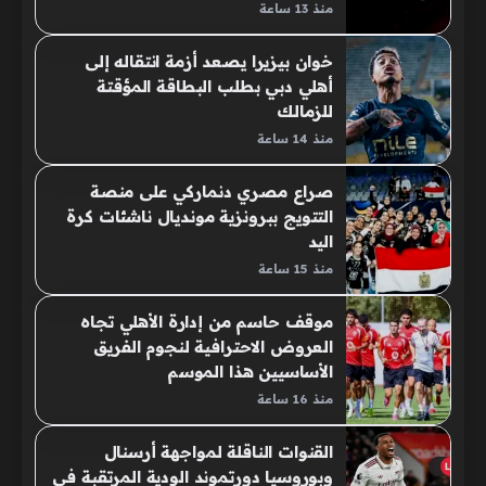
منذ 13 ساعة
خوان بيزيرا يصعد أزمة انتقاله إلى
أهلي دبي بطلب البطاقة المؤقتة
للزمالك
منذ 14 ساعة
صراع مصري دنماركي على منصة
التتويج ببرونزية مونديال ناشئات كرة
اليد
منذ 15 ساعة
موقف حاسم من إدارة الأهلي تجاه
العروض الاحترافية لنجوم الفريق
الأساسيين هذا الموسم
منذ 16 ساعة
القنوات الناقلة لمواجهة أرسنال
وبوروسيا دورتموند الودية المرتقبة في