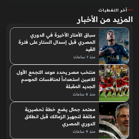
آخر التغطيات
المزيد من الأخبار
سباق الأمتار الأخيرة في الدوري
المصري قبل إسدال الستار على فترة
القيد
منذ 7 ساعات
منتخب مصر يحدد موعد التجمع الأول
للاعبين استعداداً لمنافسات الموسم
الجديد المقبلة
منذ 8 ساعات
معتمد جمال يضع خطة تحضيرية
مكثفة لتجهيز الزمالك قبل انطلاق
الدوري المصري
منذ 9 ساعات