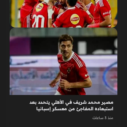
مصير محمد شريف في الأهلي يتحدد بعد
استبعاده المفاجئ من معسكر إسبانيا
منذ 3 ساعات