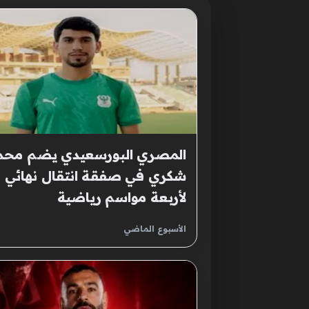
المصري البورسعيدي يضم محم
شكري في صفقة انتقال نهائي
لأربعة مواسم رياضية
الأسبوع الماضي