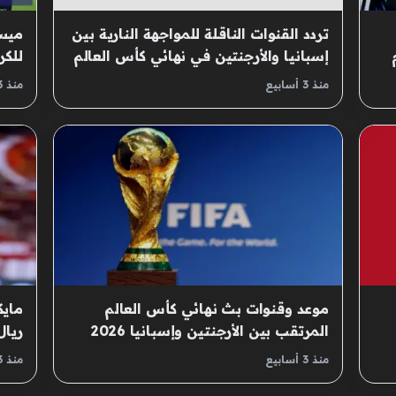
تردد القنوات الناقلة للمواجهة النارية بين
ميسي
إسبانيا والأرجنتين في نهائي كأس العالم
للكر
2026
الم
منذ 3 أسابيع
منذ 3 أسابيع
موعد وقنوات بث نهائي كأس العالم
مايك
المرتقب بين الأرجنتين وإسبانيا 2026
ريال
منذ 3 أسابيع
منذ 3 أسابيع