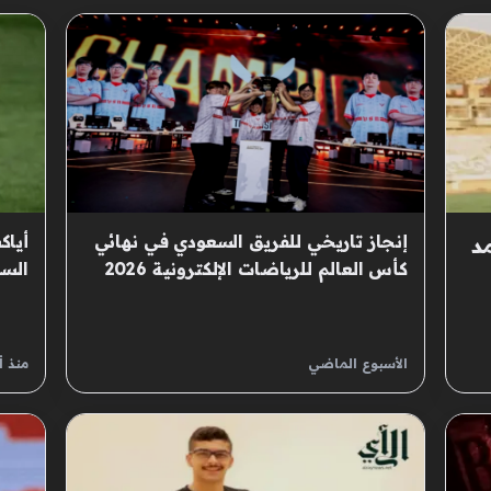
إنجاز تاريخي للفريق السعودي في نهائي
أيا
د
كأس العالم للرياضات الإلكترونية 2026
السا
الأسبوع الماضي
منذ 