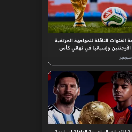
ة القنوات الناقلة للمواجهة المرتقبة
الأرجنتين وإسبانيا في نهائي كأس
لم
أسبوعين