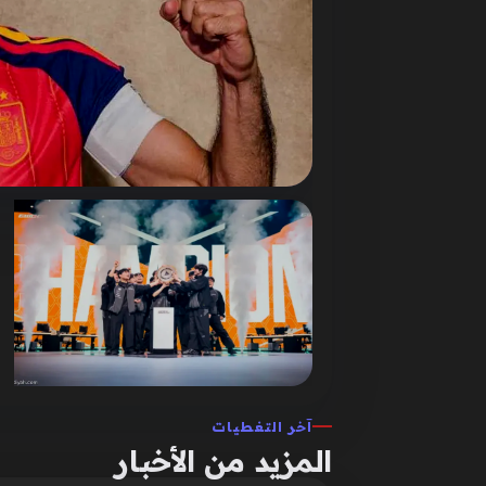
آخر التغطيات
المزيد من الأخبار