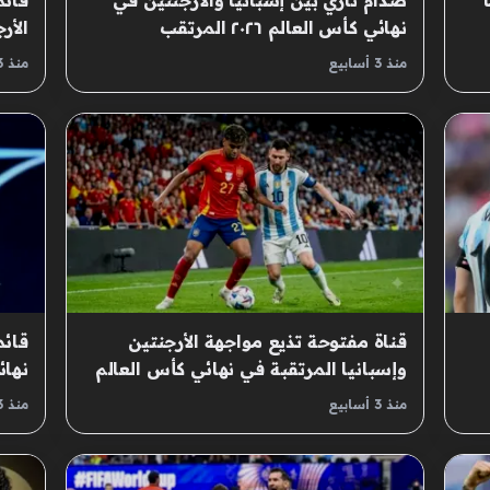
صدام ناري بين إسبانيا والأرجنتين في
قائم
نهائي كأس العالم ٢٠٢٦ المرتقب
الأر
026
منذ 3 أسابيع
منذ 3 أسابيع
قناة مفتوحة تذيع مواجهة الأرجنتين
قائم
وإسبانيا المرتقبة في نهائي كأس العالم
نهائي كأ
منذ 3 أسابيع
منذ 3 أسابيع