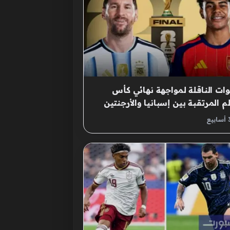
وات الناقلة لمواجهة نهائي كأس
لم المرتقبة بين إسبانيا والأرجنتين