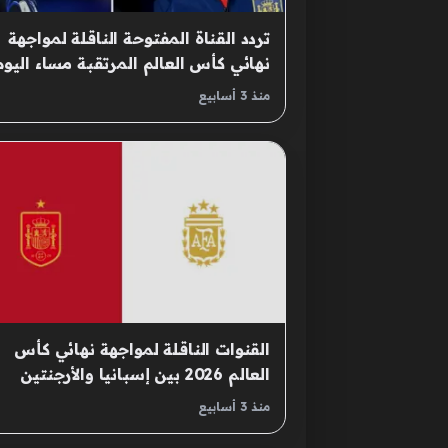
تردد القناة المفتوحة الناقلة لمواجهة
نهائي كأس العالم المرتقبة مساء اليوم
منذ 3 أسابيع
القنوات الناقلة لمواجهة نهائي كأس
العالم 2026 بين إسبانيا والأرجنتين
وطرق المتابعة الرقمية
منذ 3 أسابيع