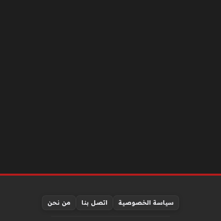
سياسة الخصوصية
اتصل بنا
من نحن