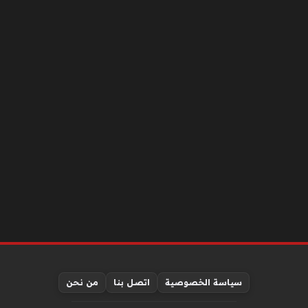
سياسة الخصوصية
اتصل بنا
من نحن