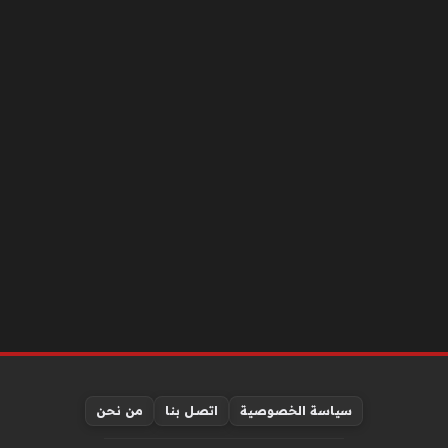
سياسة الخصوصية
اتصل بنا
من نحن