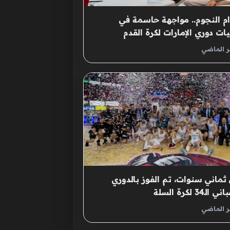
 النجوم.. مواجهة حاسمة في
يات دوري الإمارات لكرة القدم
كترونية
ر الماضي
ثماني سنوات، تم الفوز بالدوري
الـ34 لكرة السلة
ر الماضي