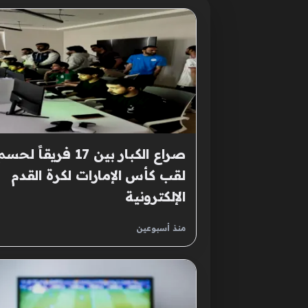
صراع الكبار بين 17 فريقاً لحس
لقب كأس الإمارات لكرة القدم
الإلكترونية
منذ أسبوعين