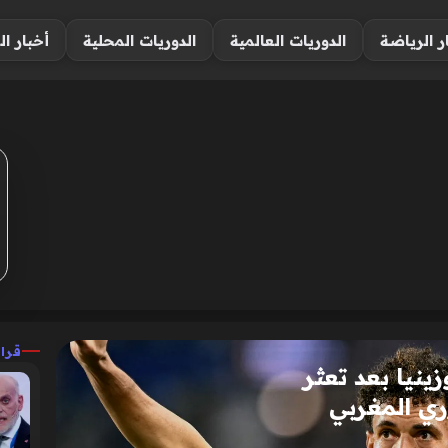
ر الرياضة
الدوريات العالمية
الدوريات المحلية
أخبار ال
قرا
نيا بعد تعثر
ري المغربي