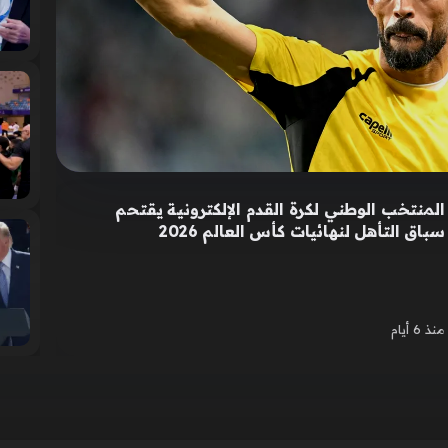
المنتخب الوطني لكرة القدم الإلكترونية يقتحم
سباق التأهل لنهائيات كأس العالم 2026
منذ 6 أيام