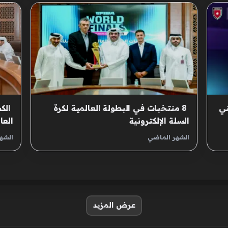
ني
‫ 8 منتخبات في البطولة العالمية لكرة
‫ ال
السلة الإلكترونية
العا
الشهر الماضي
الشه
عرض المزيد