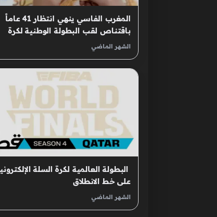
المغرب الفاسي ينهي انتظار 41 عاماً
باقتناص لقب البطولة الوطنية لكرة
القدم
الشهر الماضي
‫ البطولة العالمية لكرة السلة الإلكتروني
على خط الانطلاق
الشهر الماضي