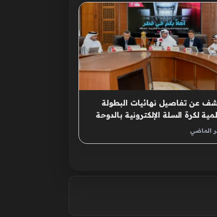
كشف عن تفاصيل نهائيات البطولة
لمية لكرة السلة الإلكترونية بالدوحة
ر الماضي