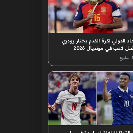
حاد الدولي لكرة القدم يختار رودري
ل لاعب في مونديال 2026