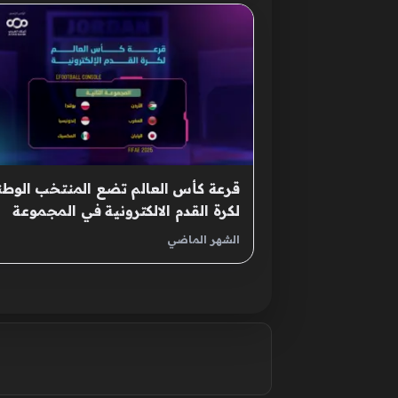
قرعة كأس العالم تضع المنتخب الوط
لكرة القدم الالكترونية في المجموعة
الثانية
الشهر الماضي
صفحات: