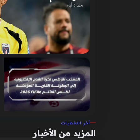
منذ 3 أيام
آخر التغطيات
المزيد من الأخبار