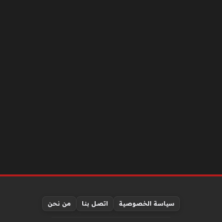
سياسة الخصوصية
اتصل بنا
من نحن