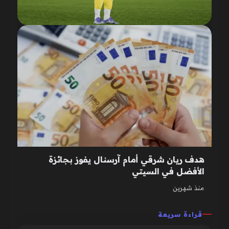
هدف ريان شرقي أمام آرسنال يفوز بجائزة
الأفضل في السيتي
منذ شهرين
قراءة سريعة