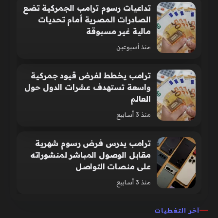
تداعيات رسوم ترامب الجمركية تضع
الصادرات المصرية أمام تحديات
مالية غير مسبوقة
منذ أسبوعين
ترامب يخطط لفرض قيود جمركية
واسعة تستهدف عشرات الدول حول
العالم
منذ 3 أسابيع
ترامب يدرس فرض رسوم شهرية
مقابل الوصول المباشر لمنشوراته
على منصات التواصل
منذ 3 أسابيع
آخر التغطيات