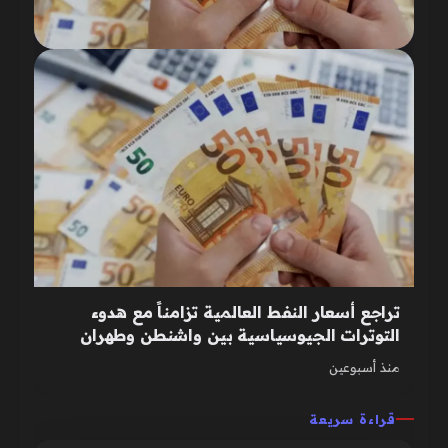
تراجع أسعار النفط العالمية تزامناً مع هدوء
التوترات الجيوسياسية بين واشنطن وطهران
منذ أسبوعين
قراءة سريعة