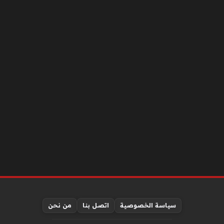
سياسة الخصوصية
اتصل بنا
من نحن