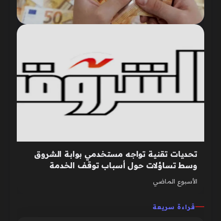
تحديات تقنية تواجه مستخدمي بوابة الشروق
وسط تساؤلات حول أسباب توقف الخدمة
الأسبوع الماضي
قراءة سريعة