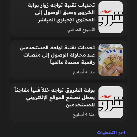
تحديات تقنية تواجه زوار بوابة
الشروق وتعيق الوصول إلى
المحتوى الإخباري المباشر
الأسبوع الماضي
تحديات تقنية تواجه المستخدمين
عند محاولة الوصول إلى منصات
رقمية محددة عالمياً
منذ 4 أسابيع
بوابة الشروق تواجه خللاً فنياً مفاجئاً
يعطل تصفح الموقع الإلكتروني
للمستخدمين
منذ 4 أسابيع
آخر التغطيات