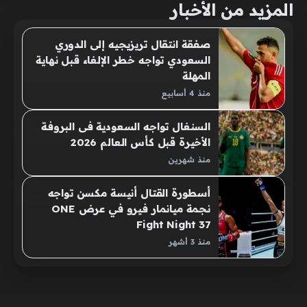
المزيد من الأخبار
صفقة انتقال تريزيجيه إلى الدوري
السعودي تواجه خطر الإلغاء قبل نهاية
المهلة
منذ 4 أسابيع
السنغال تواجه السعودية فى البروفة
الأخيرة قبل كأس العالم 2026
منذ شهرين
أسطورة القتال أنيسة مكسن تواجه
نجمة ميانمار فيرو في عرض ONE
Fight Night 37
منذ 3 أشهر