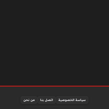
سياسة الخصوصية
اتصل بنا
من نحن