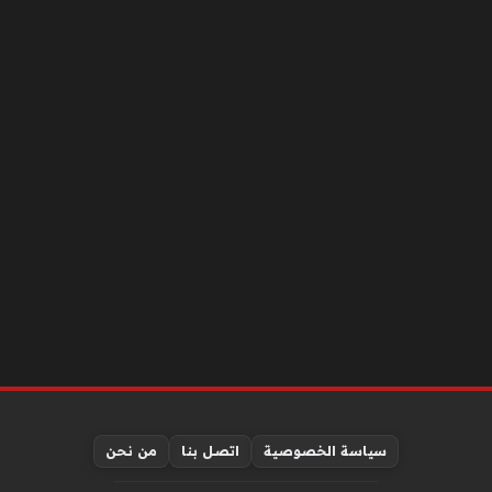
سياسة الخصوصية
اتصل بنا
من نحن