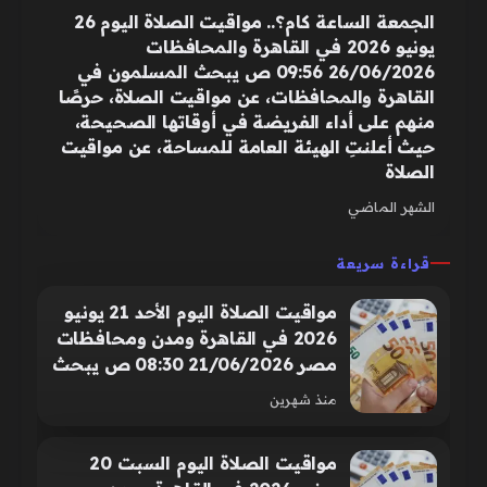
الجمعة الساعة كام؟.. مواقيت الصلاة اليوم 26
يونيو 2026 في القاهرة والمحافظات
26/06/2026 09:56 ص يبحث المسلمون في
القاهرة والمحافظات، عن مواقيت الصلاة، حرصًا
منهم على أداء الفريضة في أوقاتها الصحيحة،
حيث أعلنتِ الهيئة العامة للمساحة، عن مواقيت
الصلاة
الشهر الماضي
قراءة سريعة
مواقيت الصلاة اليوم الأحد 21 يونيو
2026 في القاهرة ومدن ومحافظات
مصر 21/06/2026 08:30 ص يبحث
المسلمون في القاهرة والمحافظات
منذ شهرين
عن مواقيت الصلاة، حرصًا منهم على
أداء الفريضة في أوقاتها الصحيحة،
مواقيت الصلاة اليوم السبت 20
حيث أعلنتِ الهيئة العامة للمساحة