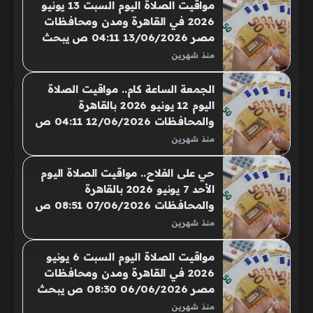
حرصًا منهم على أداء الفريضة في
مواقيت الصلاة اليوم السبت 13 يونيو
أوقاتها الصحيحة، حيث أعلنت الهيئة
2026 في القاهرة ومدن ومحافظات
العامة للمساحة عن مواقيت الصلاة
مصر 13/06/2026 04:11 ص يبحث
في مصر اليوم، الأحد 14 يونيو 2026،
المسلمون في القاهرة والمحافظات،
منذ شهرين
في القاهرة.
عن مواقيت الصلاة، حرصًا منهم على
أداء الفريضة في أوقاتها الصحيحة،
الجمعة الساعة كام.. مواقيت الصلاة
حيث أعلنتِ الهيئة العامة للمساحة عن
اليوم 12 يونيو 2026 بالقاهرة
مواقيت الصلاة
والمحافظات 12/06/2026 04:11 ص
يبحث المسلمون في القاهرة
منذ شهرين
والمحافظات عن مواقيت الصلاة،
حرصًا منهم على أداء الفريضة في
حي على الفلاح.. مواقيت الصلاة اليوم
أوقاتها الصحيحة، حيث أعلنتِ الهيئة
الأحد 7 يونيو 2026 بالقاهرة
العامة للمساحة عن مواقيت الصلاة
والمحافظات 07/06/2026 08:51 ص
في مصر
يبحث المسلمون في القاهرة
منذ شهرين
والمحافظات عن مواقيت الصلاة،
حرصًا منهم على أداء الفريضة في
مواقيت الصلاة اليوم السبت 6 يونيو
أوقاتها الصحيحة
2026 في القاهرة ومدن ومحافظات
مصر 06/06/2026 08:30 ص يبحث
المسلمون في القاهرة والمحافظات
منذ شهرين