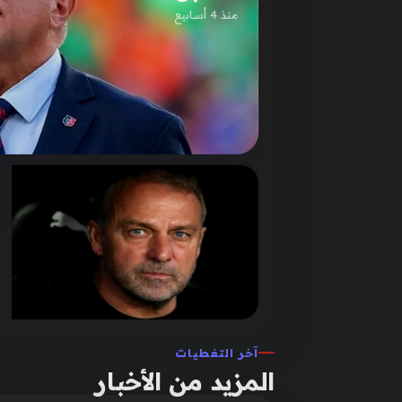
منذ 4 أسابيع
آخر التغطيات
المزيد من الأخبار