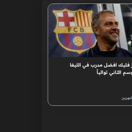
 فليك افضل مدرب في الليغا
سم الثاني توالياً
شهرين