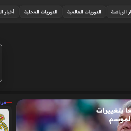
ر الرياضة
الدوريات العالمية
الدوريات المحلية
أخبار ال
قرا
ا بتغييرات
الموسم