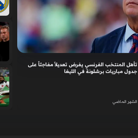
تأهل المنتخب الفرنسي يفرض تعديلاً مفاجئاً على
جدول مباريات برشلونة في الليغا
الشهر الماضي