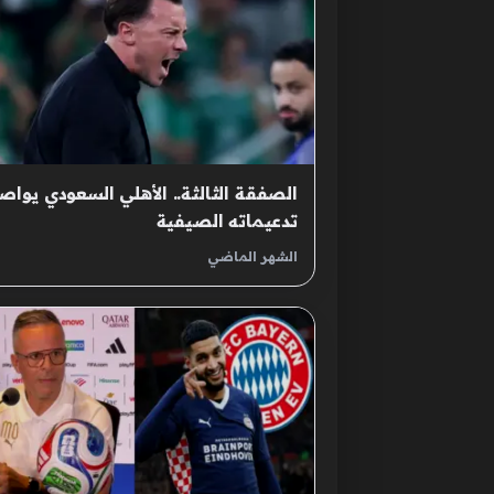
الصفقة الثالثة.. الأهلي السعودي يواص
تدعيماته الصيفية
الشهر الماضي