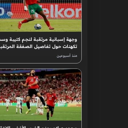
وجهة إسبانية مرتقبة لنجم كتيبة وس
تكهنات حول تفاصيل الصفقة المرتقب
منذ أسبوعين