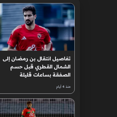
تفاصيل انتقال بن رمضان إلى
الشمال القطري قبل حسم
الصفقة بساعات قليلة
منذ 4 أيام