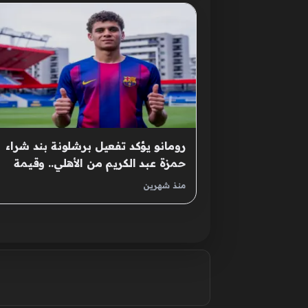
رومانو يؤكد تفعيل برشلونة بند شراء
حمزة عبد الكريم من الأهلي.. وقيمة
الصفقة
منذ شهرين
صفحات: