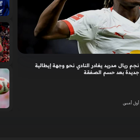
نجم ريال مدريد يغادر النادي نحو وجهة إيطالية
جديدة بعد حسم الصفقة
أول أمس