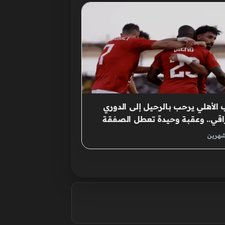
 الأهلي يرحب بالرحيل إلى الدوري
اقي.. وعقبة وحيدة تعطل الصفقة
شهرين