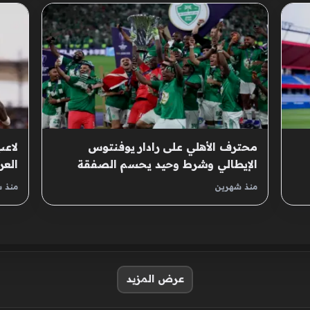
محترف الأهلي على رادار يوفنتوس
لاعب
الإيطالي وشرط وحيد يحسم الصفقة
العر
منذ شهرين
منذ 
عرض المزيد