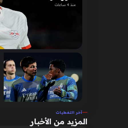
منذ 4 ساعات
آخر التغطيات
المزيد من الأخبار