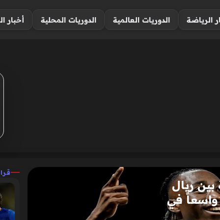
ر الرياضة
الدوريات العالمية
الدوريات المحلية
أخبار ال
قرا
بين ريال
 واسعاً في