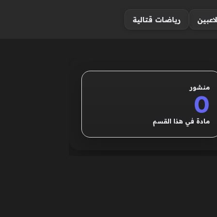
لاعبين
رياضات قتالية
منشور
0
مادة في هذا القسم