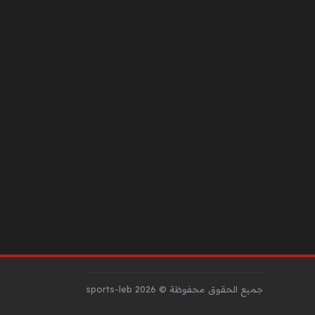
جميع الحقوق محفوظة © sports-leb 2026