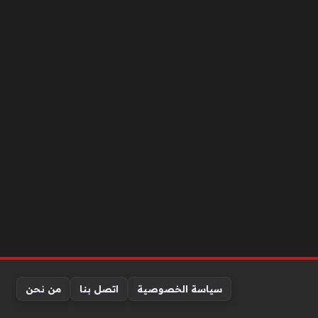
سياسة الخصوصية
اتصل بنا
من نحن