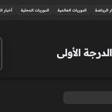
ر الرياضة
الدوريات العالمية
الدوريات المحلية
أخبار ال
لدرجة الأولى