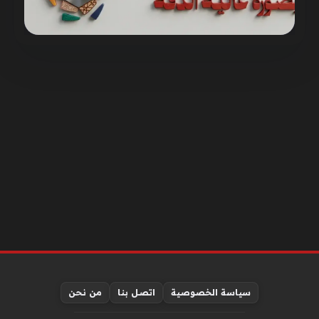
سياسة الخصوصية
اتصل بنا
من نحن