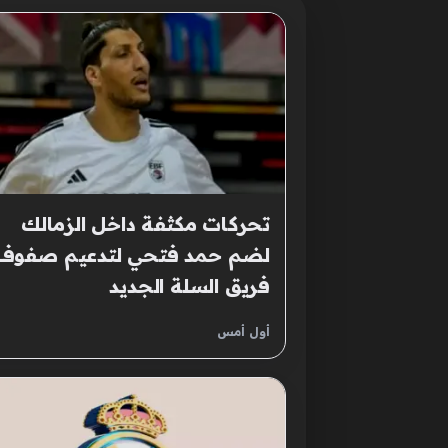
تحركات مكثفة داخل الزمالك
لضم حمد فتحي لتدعيم صفوف
فريق السلة الجديد
أول أمس