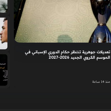
تعديلات جوهرية تنتظر حكام الدوري الإسباني في
الموسم الكروي الجديد 2026-2027
منذ 14 ساعة