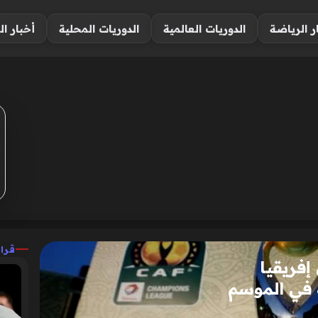
ر الرياضة
الدوريات العالمية
الدوريات المحلية
أخبار ال
قرا
إفريقيا
ة في الموسم