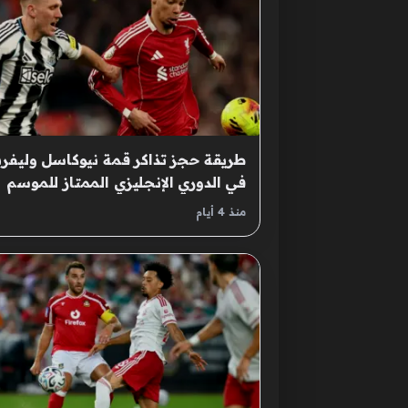
طريقة حجز تذاكر قمة نيوكاسل وليفر
في الدوري الإنجليزي الممتاز للموسم
الجديد
منذ 4 أيام