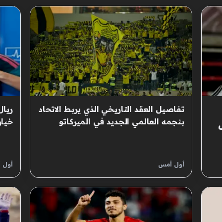
تفاصيل العقد التاريخي الذي يربط الاتحاد
ريال
بنجمه العالمي الجديد في الميركاتو
خيار
الحالي
الجد
أول أمس
أول 