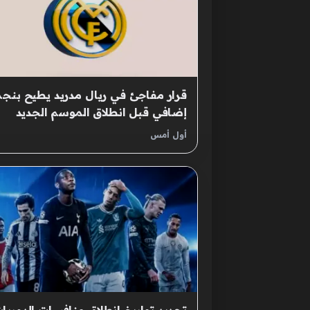
قرار مفاجئ في ريال مدريد يطيح بنجم
إضافي قبل انطلاق الموسم الجديد
أول أمس