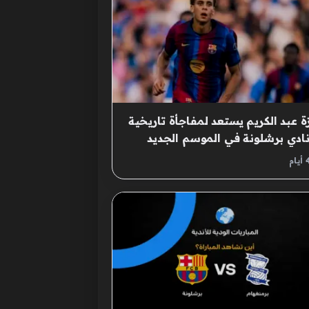
 عبد الكريم يستعد لمفاجأة تاريخية
ادي برشلونة في الموسم الجديد