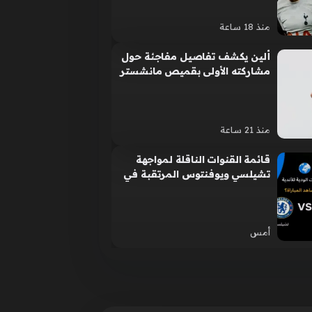
منذ 18 ساعة
ألين يكشف تفاصيل مفاجئة حول
مشاركته الأولى بقميص مانشستر
سيتي الجديد
منذ 21 ساعة
قائمة القنوات الناقلة لمواجهة
تشيلسي ويوفنتوس المرتقبة في
جولة الاستعداد للموسم الجديد
أمس