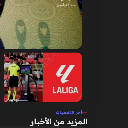
منذ دقيقتين
آخر التغطيات
المزيد من الأخبار