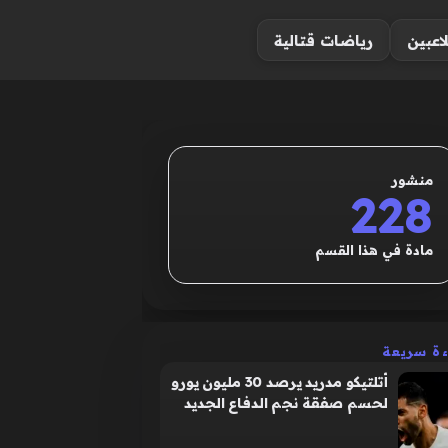
لاعبين
رياضات قتالية
منشور
228
مادة في هذا القسم
ءة سريعة
أتلتيكو مدريد يرصد 30 مليون يورو
لحسم صفقة نجم الدفاع الجديد