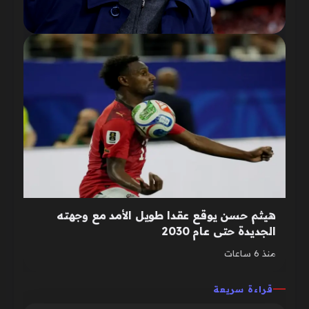
هيثم حسن يوقع عقدا طويل الأمد مع وجهته
الجديدة حتى عام 2030
منذ 6 ساعات
قراءة سريعة