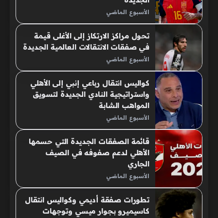
الأسبوع الماضي
تحول مراكز الارتكاز إلى الأغلى قيمة
في صفقات الانتقالات العالمية الجديدة
الأسبوع الماضي
كواليس انتقال رباعي إنبي إلى الأهلي
واستراتيجية النادي الجديدة لتسويق
المواهب الشابة
الأسبوع الماضي
قائمة الصفقات الجديدة التي حسمها
الأهلي لدعم صفوفه في الصيف
الجاري
الأسبوع الماضي
تطورات صفقة أديمي وكواليس انتقال
كاسيميرو بجوار ميسي وتوجهات