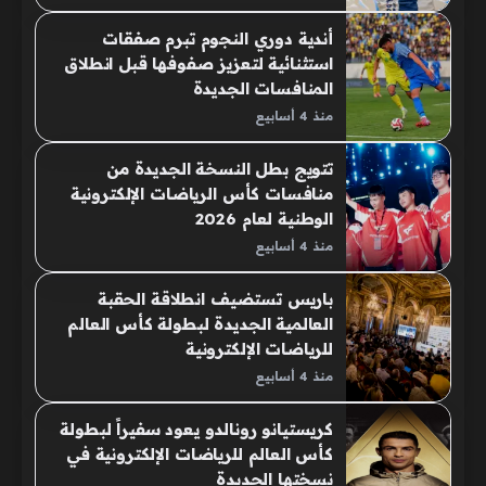
أندية دوري النجوم تبرم صفقات
استثنائية لتعزيز صفوفها قبل انطلاق
المنافسات الجديدة
منذ 4 أسابيع
تتويج بطل النسخة الجديدة من
منافسات كأس الرياضات الإلكترونية
الوطنية لعام 2026
منذ 4 أسابيع
باريس تستضيف انطلاقة الحقبة
العالمية الجديدة لبطولة كأس العالم
للرياضات الإلكترونية
منذ 4 أسابيع
كريستيانو رونالدو يعود سفيراً لبطولة
كأس العالم للرياضات الإلكترونية في
نسختها الجديدة