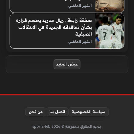
الشهر الماضي
صفقة رابعة.. ريال مدريد يحسم قراره
بشأن تعاقداته الجديدة في الانتقالات
الصيفية
الشهر الماضي
صفحات:
عرض المزيد
سياسة الخصوصية
اتصل بنا
من نحن
جميع الحقوق محفوظة © sports-leb 2026