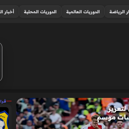
ر الرياضة
الدوريات العالمية
الدوريات المحلية
أخبار ال
قرا
لتعزيز
سات موسم