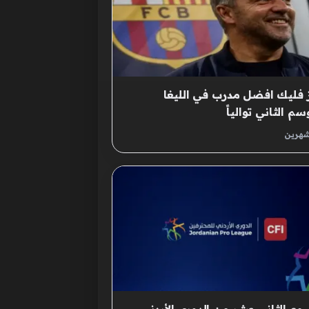
 فليك افضل مدرب في الليغا
سم الثاني توالياً
شهرين