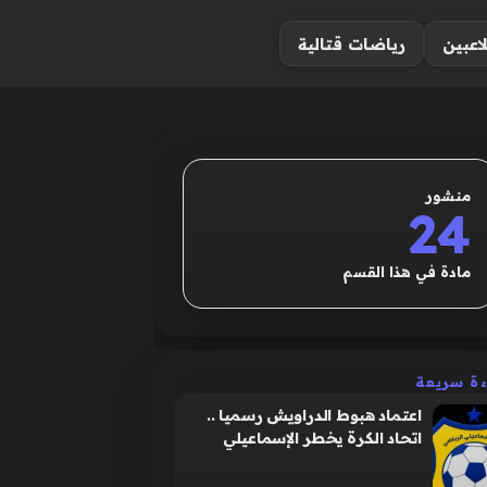
لاعبين
رياضات قتالية
منشور
24
مادة في هذا القسم
ءة سريعة
اعتماد هبوط الدراويش رسميا ..
اتحاد الكرة يخطر الإسماعيلي
بقرعة القسم الثاني