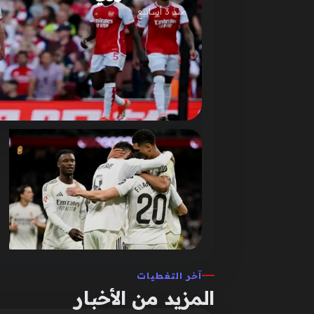
منذ 3 أسابيع
آخر التغطيات
المزيد من الأخبار