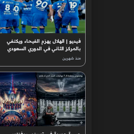
فيديو | الهلال يهزم الفيحاء ويكتفي
بالمركز الثاني في الدوري السعودي
منذ شهرين