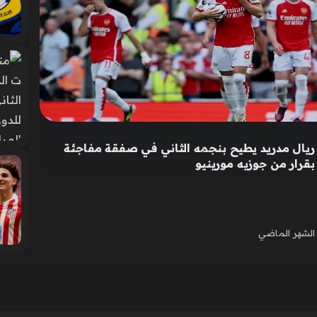
ريال مدريد يطيح بنجمه الثاني في صفقة مفاجئة
بقرار من جوزيه مورينيو
الشهر الماضي