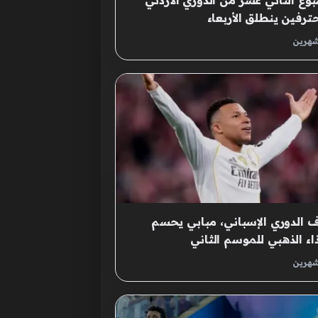
بوع الثاني عشر من الدوري الأردني
ترفين ينطلق الأربعاء
شهرين
 الدوري الإسباني، مبابي يحسم
اء الذهبي للموسم الثاني
شهرين