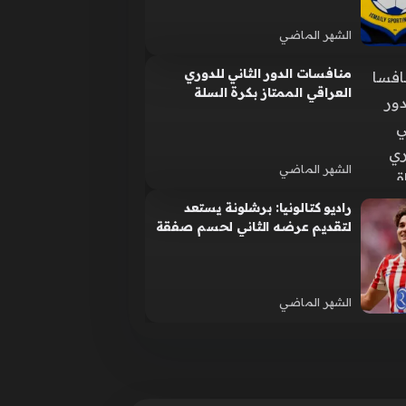
الشهر الماضي
منافسات الدور الثاني للدوري
العراقي الممتاز بكرة السلة
تنطلق اليوم
الشهر الماضي
راديو كتالونيا: برشلونة يستعد
لتقديم عرضه الثاني لحسم صفقة
ألفاريز
الشهر الماضي