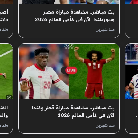
بث مباشر.. مشاهدة مباراة مصر
ونيوزيلندا الآن في كأس العالم 2026
2025 متاحًا الآن! –
منذ شهرين
منذ 
بث مباشر.. مشاهدة مباراة قطر وكندا
القن
نا..
الآن في كأس العالم 2026
شاهد
منذ شهرين
منذ 