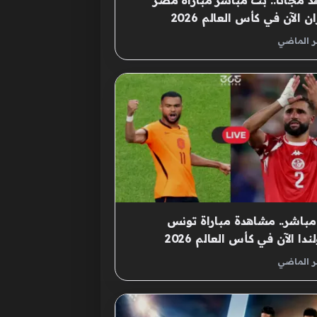
 مجانًا.. بث مباشر مباراة مصر
ن الآن في كأس العالم 2026
ر الماضي
باشر.. مشاهدة مباراة تونس
ندا الآن في كأس العالم 2026
ر الماضي