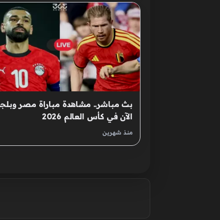
بث مباشر.. مشاهدة مباراة مصر وبلجي
الآن في كأس العالم 2026
منذ شهرين
صفحات: