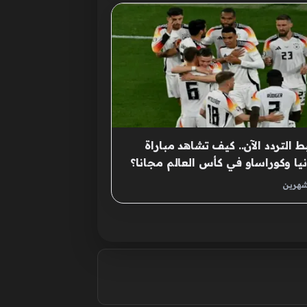
 التردد الآن.. كيف تشاهد مباراة
نيا وكوراساو في كأس العالم مجانا؟
شهرين