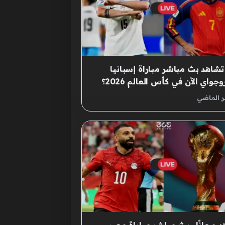
تشاهد بث مباشر مباراة إسبانيا
وجواي الآن في كأس العالم 2026؟
ر الماضي