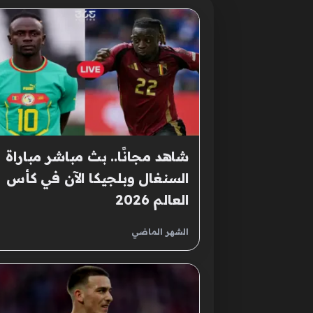
شاهد مجانًا.. بث مباشر مباراة
السنغال وبلجيكا الآن في كأس
العالم 2026
الشهر الماضي