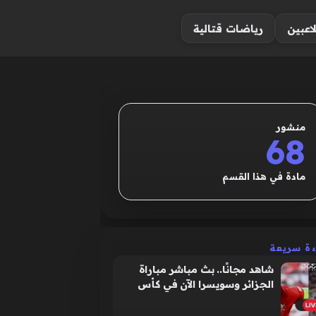
لاعبين
رياضات قتالية
منشور
68
مادة في هذا القسم
ءة سريعة
شاهد مجانًا.. بث مباشر مباراة
الجزائر وسويسرا الآن في كأس
العالم