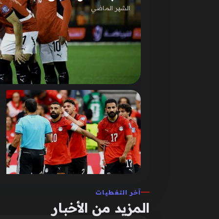
الشهر الماضي
آخر التغطيات
المزيد من الأخبار