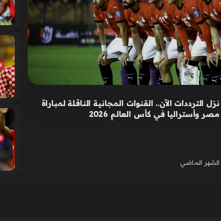
نزل الترددات الآن.. القنوات المجانية الناقلة لمباراة
مصر وأستراليا في كأس العالم 2026
الشهر الماضي