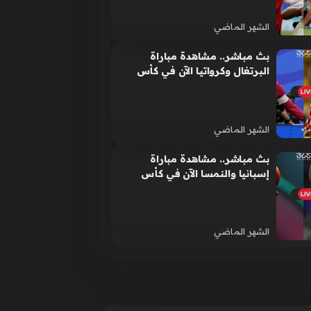
الشهر الماضي
بث مباشر.. مشاهدة مباراة
البرتغال وكرواتيا الآن في كأس
العالم 2026
الشهر الماضي
بث مباشر.. مشاهدة مباراة
إسبانيا والنمسا الآن في كأس
العالم 2026
الشهر الماضي