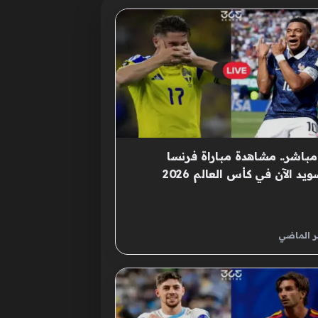
باشر.. مشاهدة مباراة فرنسا
ويد الآن في كأس العالم 2026
ر الماضي