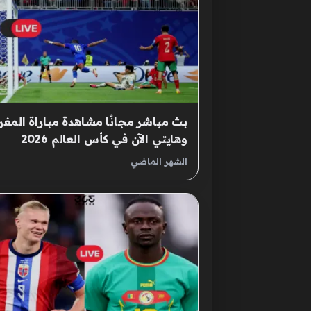
بث مباشر مجانًا مشاهدة مباراة المغ
وهايتي الآن في كأس العالم 2026
الشهر الماضي