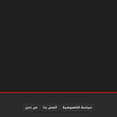
سياسة الخصوصية
اتصل بنا
من نحن