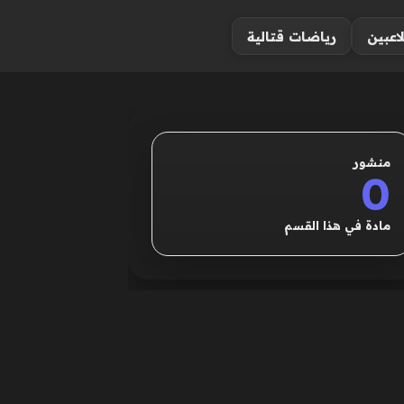
لاعبين
رياضات قتالية
منشور
0
مادة في هذا القسم