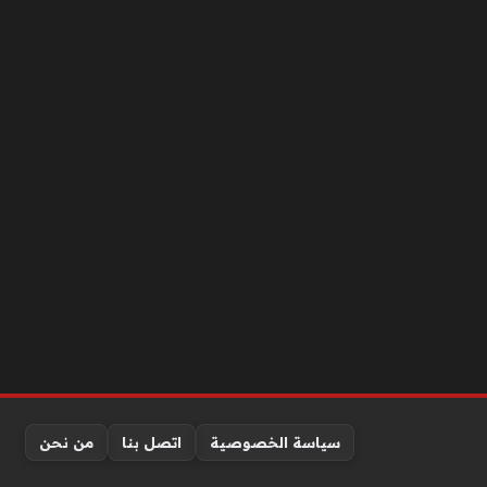
سياسة الخصوصية
اتصل بنا
من نحن