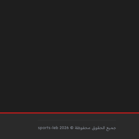
جميع الحقوق محفوظة © sports-leb 2026