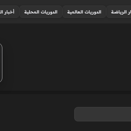
ر الرياضة
الدوريات العالمية
الدوريات المحلية
أخبار ال