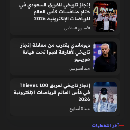
إنجاز تاريخي للفريق السعودي في
ختام منافسات كأس العالم
للرياضات الإلكترونية 2026
الأسبوع الماضي
ديوماندي يقترب من معادلة إنجاز
تاريخي لأفارقة لعبوا تحت قيادة
مورينيو
منذ أسبوعين
إنجاز تاريخي لفريق 100 Thieves
في كأس العالم للرياضات الإلكترونية
2026
منذ 3 أسابيع
آخر التغطيات