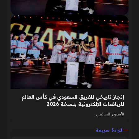
إنجاز تاريخي للفريق السعودي في كأس العالم
للرياضات الإلكترونية بنسخة 2026
الأسبوع الماضي
قراءة سريعة