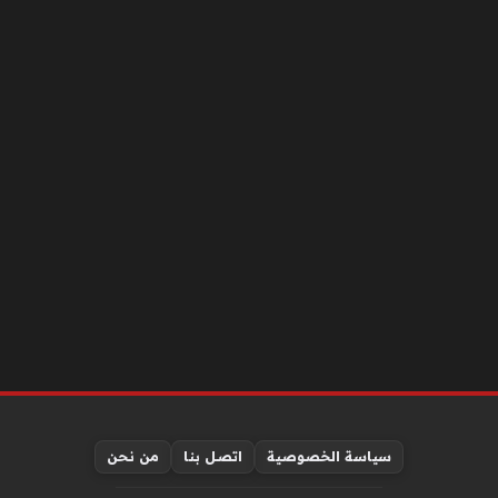
سياسة الخصوصية
اتصل بنا
من نحن