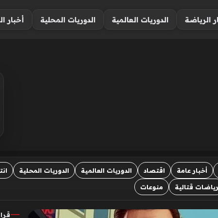
ر الرياضة
الدوريات العالمية
الدوريات المحلية
أخبار ال
أخبار عامة
اقتصاد
الدوريات العالمية
الدوريات المحلية
انت
ياضات قتالية
منوعات
قرا