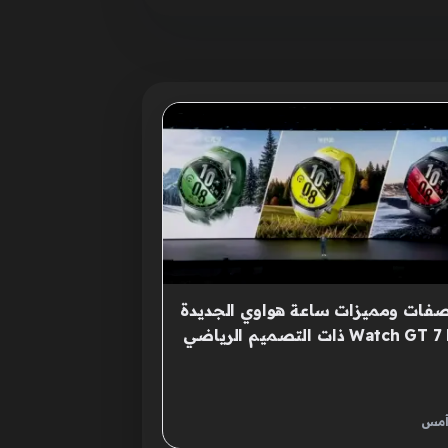
فات ومميزات ساعة هواوي الجديدة
Watch GT 7 Pro ذات التصميم الرياضي
ور
أمس