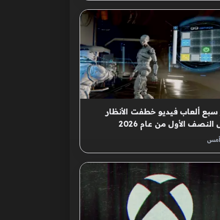
 سبع ألعاب فيديو خطفت الأنظار
 النصف الأول من عام 2026
أمس