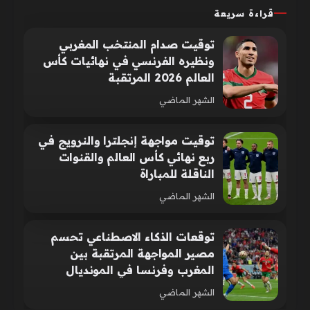
قراءة سريعة
توقيت صدام المنتخب المغربي
ونظيره الفرنسي في نهائيات كأس
العالم 2026 المرتقبة
الشهر الماضي
توقيت مواجهة إنجلترا والنرويج في
ربع نهائي كأس العالم والقنوات
الناقلة للمباراة
الشهر الماضي
توقعات الذكاء الاصطناعي تحسم
مصير المواجهة المرتقبة بين
المغرب وفرنسا في المونديال
الشهر الماضي