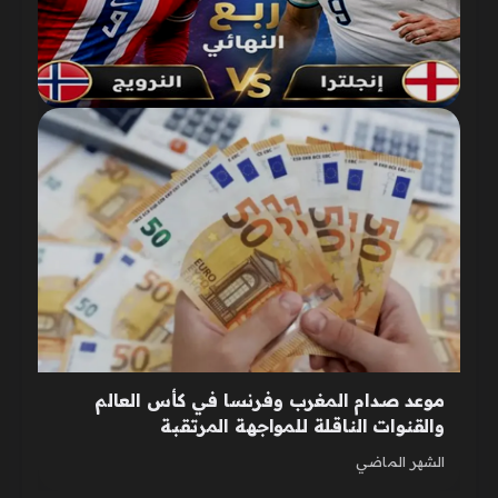
موعد صدام المغرب وفرنسا في كأس العالم
والقنوات الناقلة للمواجهة المرتقبة
الشهر الماضي