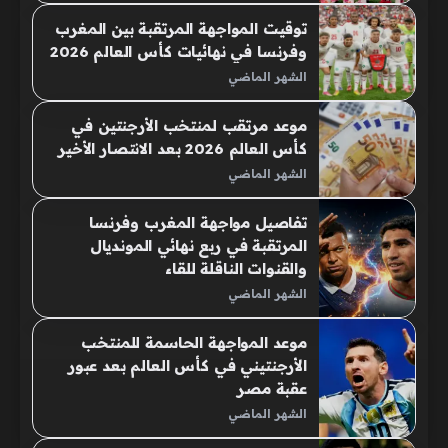
توقيت المواجهة المرتقبة بين المغرب
وفرنسا في نهائيات كأس العالم 2026
الشهر الماضي
موعد مرتقب لمنتخب الأرجنتين في
كأس العالم 2026 بعد الانتصار الأخير
الشهر الماضي
تفاصيل مواجهة المغرب وفرنسا
المرتقبة في ربع نهائي المونديال
والقنوات الناقلة للقاء
الشهر الماضي
موعد المواجهة الحاسمة للمنتخب
الأرجنتيني في كأس العالم بعد عبور
عقبة مصر
الشهر الماضي