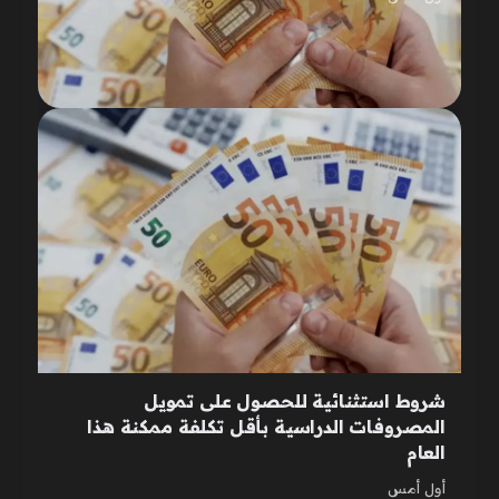
شروط استثنائية للحصول على تمويل
المصروفات الدراسية بأقل تكلفة ممكنة هذا
العام
أول أمس