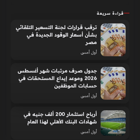
قراءة سريعة
ترقب قرارات لجنة التسعير التلقائي
بشأن أسعار الوقود الجديدة في
مصر
أول أمس
جدول صرف مرتبات شهر أغسطس
2026 وموعد إيداع المستحقات في
حسابات الموظفين
أول أمس
أرباح استثمار 200 ألف جنيه في
شهادات البنك الأهلي لهذا العام
أول أمس