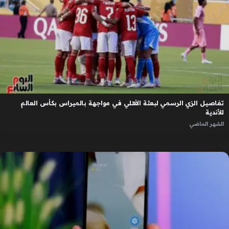
تفاصيل الزي الرسمي لبعثة الأهلي في مواجهة بالميراس بكأس العالم
للأندية
الشهر الماضي