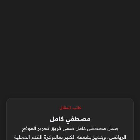
كاتب المقال
مصطفي كامل
يعمل مصطفى كامل ضمن فريق تحرير الموقع
الرياضي، ويتميز بشغفه الكبير بعالم كرة القدم المحلية