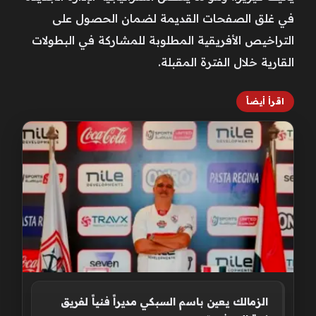
في غلق الصفحات القديمة لضمان الحصول على
التراخيص الأفريقية المطلوبة للمشاركة في البطولات
القارية خلال الفترة المقبلة.
اقرأ أيضاً
الزمالك يعين باسم السبكي مديراً فنياً لفريق