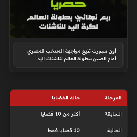
أون سبورت تذيع مواجهة المنتخب المصري
أمام الصين ببطولة العالم لناشئات اليد
المرحلة
حالة القضايا
السابقة
أكثر من 10 قضايا
الحالية
10 قضايا فقط