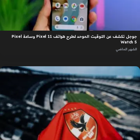
جوجل تكشف عن التوقيت الموحد لطرح هواتف Pixel 11 وساعة Pixel
Watch 5
الشهر الماضي