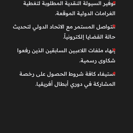
توفير السيولة النقدية المطلوبة لتغطية
الغرامات الدولية الموقعة.
التواصل المستمر مع الاتحاد الدولي لتحديث
حالة القضايا إلكترونياً.
إنهاء ملفات اللاعبين السابقين الذين رفعوا
شكاوى رسمية.
استيفاء كافة شروط الحصول على رخصة
المشاركة في دوري أبطال أفريقيا.