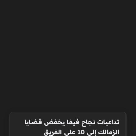
تداعيات نجاح فيفا يخفض قضايا
الزمالك إلى 10 على الفريق