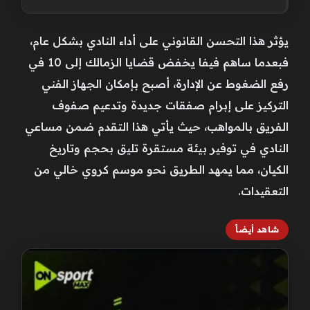
يؤثر هذا التحسن القانوني على أداء النادي بشكل عام،
فبعدما ساهم فيفا يخفض قضايا الزمالك إلى 10 في
رفع الضغوط عن الإدارة، أصبح بإمكان الجهاز الفني
التركيز على إبرام صفقات جديدة وتدعيم صفوف
الفريق بالمواهب، حيث يأتي هذا التقدم ضمن مساعي
النادي في توفير بيئة مستقرة تليق بحجم وتاريخ
الكيان، مما يمهد الطريق نحو موسم كروي خالي من
التعقيدات.
شاهد أيضاً