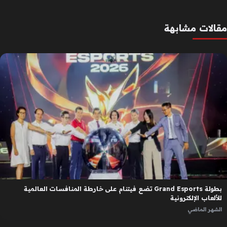
مقالات مشابهة
بطولة Grand Esports تضع فيتنام على خارطة المنافسات العالمية
للألعاب الإلكترونية
الشهر الماضي