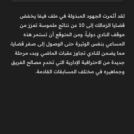
لقد أثمرت الجهود المبذولة في ملف فيفا يخفض
قضايا الزمالك إلى 10 عن نتائج ملموسة تعزز من
موقف النادي دولياً، ومن المتوقع أن تستمر هذه
المساعي بنفس الوتيرة حتى الوصول إلى صفر قضايا،
مما يضمن للنادي تجاوز عقبات الماضي وبدء مرحلة
جديدة من الاحترافية الإدارية التي تخدم مصالح الفريق
وجماهيره في مختلف المسابقات القادمة.