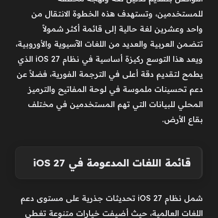
للمستخدمين، وتستهدف هذه الخطوة الانتقال من
واحد وعشرين لغة حالية إلى قائمة أكثر شمولاً
تتضمن العربية والعديد من اللغات الآسيوية والأوروبية،
ويعد هذا التوسع ركيزة أساسية في نظام iOS 27 الذي
يطمح لتقديم دقة أعلى في الترجمة الفورية، فضلاً عن
دعم تحسينات ملموسة في لوحة المفاتيح والترميز
المحلي للبيانات التي تهم المستخدمين في مختلف
بقاع الأرض.
قائمة اللغات المدعومة في iOS 27
شمل نظام iOS 27 تحديثات جذرية على مستوى دعم
اللغات العالمية، حيث أضيفت خيارات متنوعة تغطي