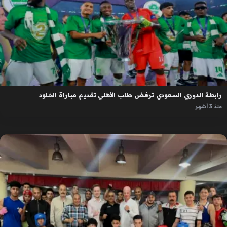
رابطة الدوري السعودي ترفض طلب الأهلي تقديم مباراة الخلود
منذ 3 أشهر