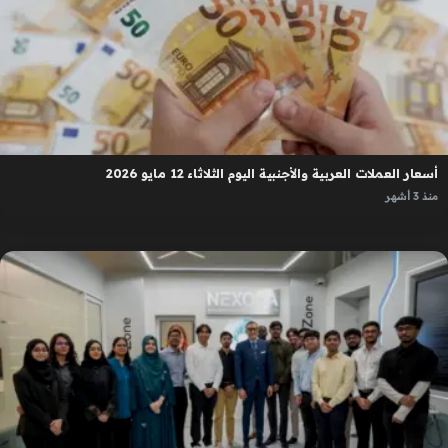
أسعار العملات العربية والأجنبية اليوم الثلاثاء 12 مايو 2026
منذ 3 أشهر