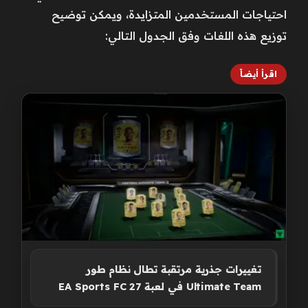
احتياجات المستخدمين المتزايدة، ويمكن توضيح
توزيع هذه اللغات وفق الجدول التالي:
اقرأ أيضاً
تغييرات جذرية مرتقبة تطال نظام طور
Ultimate Team في لعبة EA Sports FC 27