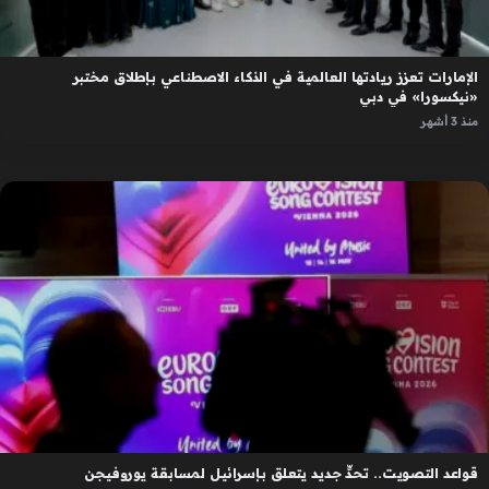
الإمارات تعزز ريادتها العالمية في الذكاء الاصطناعي بإطلاق مختبر
«نيكسورا» في دبي
منذ 3 أشهر
قواعد التصويت.. تحدٍّ جديد يتعلق بإسرائيل لمسابقة يوروفيجن