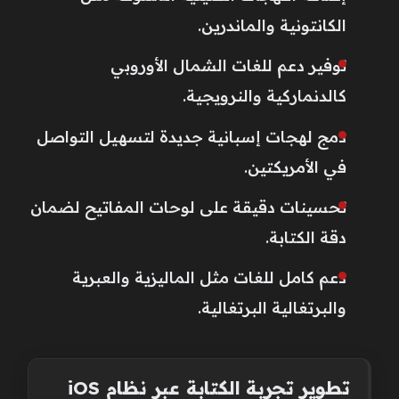
الكانتونية والماندرين.
توفير دعم للغات الشمال الأوروبي
كالدنماركية والنرويجية.
دمج لهجات إسبانية جديدة لتسهيل التواصل
في الأمريكتين.
تحسينات دقيقة على لوحات المفاتيح لضمان
دقة الكتابة.
دعم كامل للغات مثل الماليزية والعبرية
والبرتغالية البرتغالية.
تطوير تجربة الكتابة عبر نظام iOS