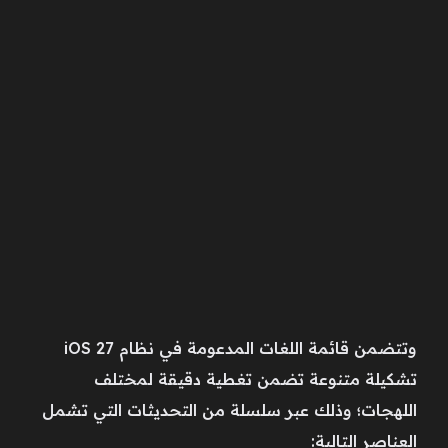
وتتضمن قائمة اللغات المدعومة في نظام iOS 27
تشكيلة متنوعة تضمن تغطية دقيقة لمختلف
اللهجات؛ وذلك عبر سلسلة من التحديثات التي تشمل
العناصر التالية: