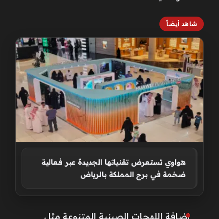
شاهد أيضاً
هواوي تستعرض تقنياتها الجديدة عبر فعالية
ضخمة في برج المملكة بالرياض
إضافة اللهجات الصينية المتنوعة مثل