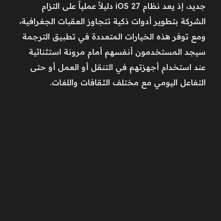
جديد، إذ يعد نظام iOS 27 دليلاً عملياً على التزام
الشركة بتطوير أدوات ذكية تتجاوز العقبات الجغرافية،
ومع توفر هذه الخيارات المتعددة في تطبيق الترجمة
سيجد المستخدمون أنفسهم أمام مرونة استثنائية
عند استخدام أجهزتهم في التنقل أو العمل أو حتى
التفاعل اليومي مع مختلف الثقافات واللغات.