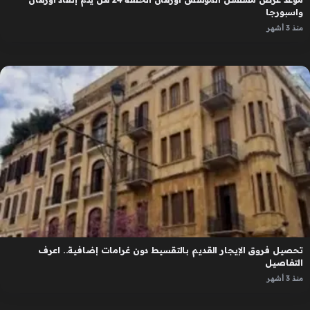
واسبورجا
منذ 3 أشهر
تحصيل فروق الإيجار القديم بالتقسيط دون غرامات إضافية.. اعرف
التفاصيل
منذ 3 أشهر