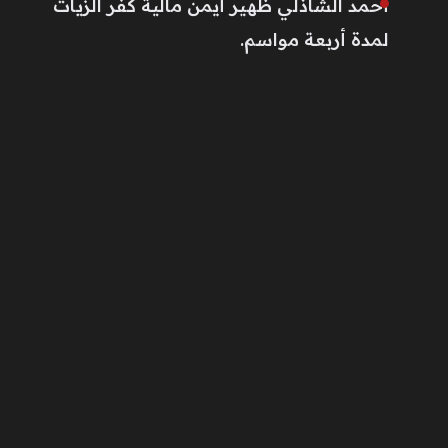
أحمد الشاذلي ظهير أيمن مالية كفر الزيات
لمدة أربعة مواسم.