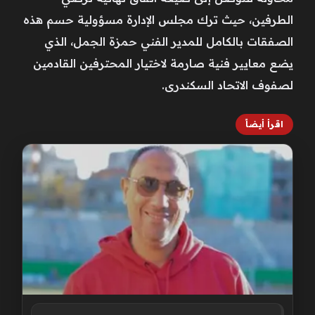
الطرفين، حيث ترك مجلس الإدارة مسؤولية حسم هذه
الصفقات بالكامل للمدير الفني حمزة الجمل، الذي
يضع معايير فنية صارمة لاختيار المحترفين القادمين
لصفوف الاتحاد السكندرى.
اقرأ أيضاً