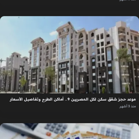
موعد حجز شقق سكن لكل المصريين 9.. أماكن الطرح وتفاصيل الأسعار
منذ 3 أشهر