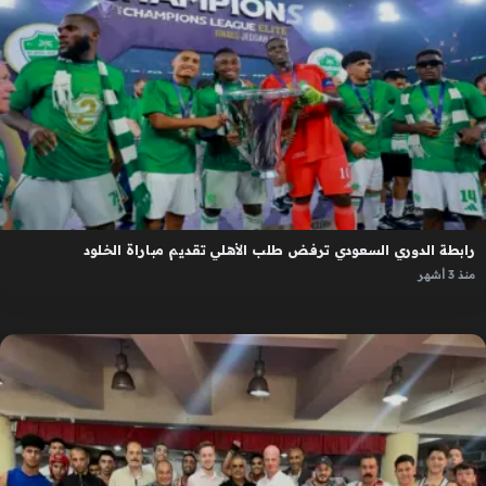
رابطة الدوري السعودي ترفض طلب الأهلي تقديم مباراة الخلود
منذ 3 أشهر