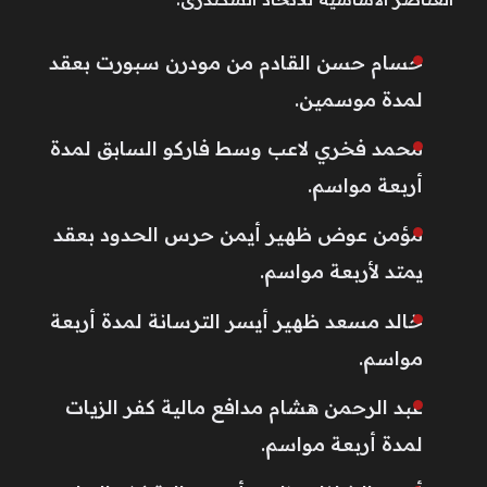
حسام حسن القادم من مودرن سبورت بعقد
لمدة موسمين.
محمد فخري لاعب وسط فاركو السابق لمدة
أربعة مواسم.
مؤمن عوض ظهير أيمن حرس الحدود بعقد
يمتد لأربعة مواسم.
خالد مسعد ظهير أيسر الترسانة لمدة أربعة
مواسم.
عبد الرحمن هشام مدافع مالية كفر الزيات
لمدة أربعة مواسم.