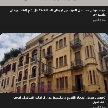
موعد عرض مسلسل المؤسس اورهان الحلقة 24 هل يتم إنقاذ اورهان
واسبورجا
منذ 3 أشهر
تحصيل فروق الإيجار القديم بالتقسيط دون غرامات إضافية.. اعرف
التفاصيل
منذ 3 أشهر