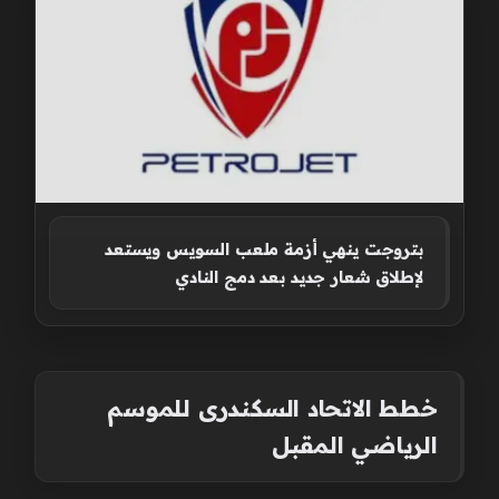
بتروجت ينهي أزمة ملعب السويس ويستعد
لإطلاق شعار جديد بعد دمج النادي
خطط الاتحاد السكندرى للموسم
الرياضي المقبل