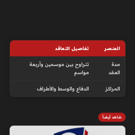
العنصر
تفاصيل التعاقد
مدة
تتراوح بين موسمين وأربعة
العقد
مواسم
المراكز
الدفاع والوسط والأطراف
شاهد أيضاً