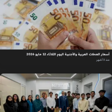
أسعار العملات العربية والأجنبية اليوم الثلاثاء 12 مايو 2026
منذ 3 أشهر