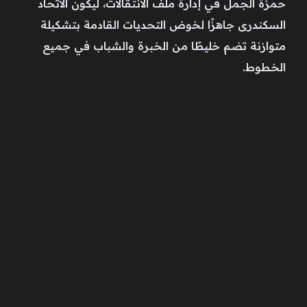
حمزة الجمل في إدارة ملف الانتقالات، ليكون الاتحاد
السكندرى جاهزًا لخوض التحديات القادمة بتشكيلة
متوازنة تضم خليطًا من الخبرة والشباب في جميع
الخطوط.