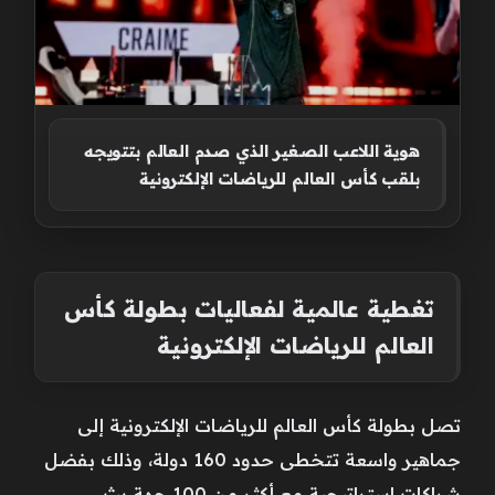
هوية اللاعب الصغير الذي صدم العالم بتتويجه
بلقب كأس العالم للرياضات الإلكترونية
تغطية عالمية لفعاليات بطولة كأس
العالم للرياضات الإلكترونية
تصل بطولة كأس العالم للرياضات الإلكترونية إلى
جماهير واسعة تتخطى حدود 160 دولة، وذلك بفضل
شراكات استراتيجية مع أكثر من 100 جهة بث