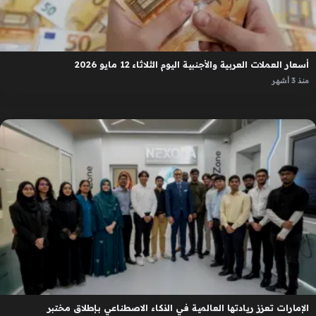
أسعار العملات العربية والأجنبية اليوم الثلاثاء 12 مايو 2026
منذ 3 أشهر
الإمارات تعزز ريادتها العالمية في الذكاء الاصطناعي بإطلاق مختبر