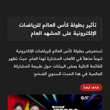
تأثير بطولة كأس العالم للرياضات
الإلكترونية على المشهد العام
تستعرض بطولة كأس العالم للرياضات الإلكترونية
تنوعاً مذهلاً في الألعاب المختارة لهذا العام، حيث تظهر
القائمة التالية بعض البيانات حول طبيعة المشاركة
العالمية في هذا الحدث السنوي الضخم:
شاهد أيضاً