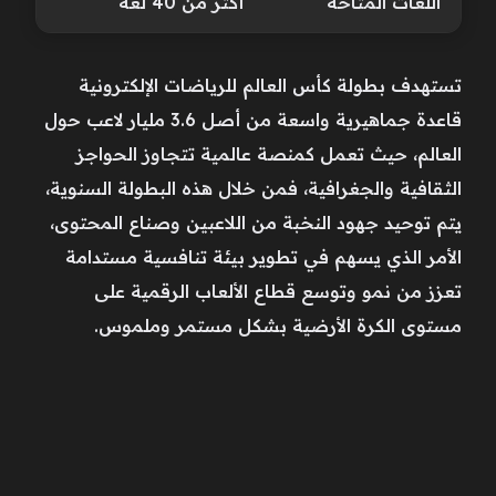
اللغات المتاحة
أكثر من 40 لغة
تستهدف بطولة كأس العالم للرياضات الإلكترونية
قاعدة جماهيرية واسعة من أصل 3.6 مليار لاعب حول
العالم، حيث تعمل كمنصة عالمية تتجاوز الحواجز
الثقافية والجغرافية، فمن خلال هذه البطولة السنوية،
يتم توحيد جهود النخبة من اللاعبين وصناع المحتوى،
الأمر الذي يسهم في تطوير بيئة تنافسية مستدامة
تعزز من نمو وتوسع قطاع الألعاب الرقمية على
مستوى الكرة الأرضية بشكل مستمر وملموس.