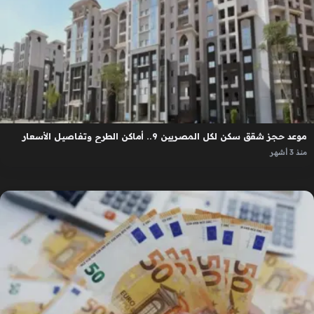
موعد حجز شقق سكن لكل المصريين 9.. أماكن الطرح وتفاصيل الأسعار
منذ 3 أشهر