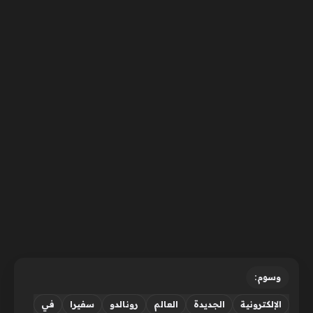
وسوم:
الإلكترونية
الجديدة
العالم
رونالدو
سفيرا
في