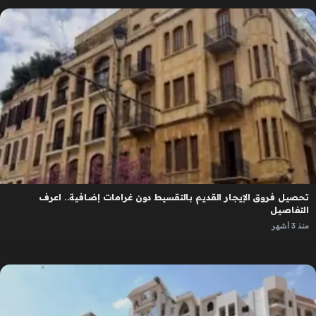
تحصيل فروق الإيجار القديم بالتقسيط دون غرامات إضافية.. اعرف
التفاصيل
منذ 3 أشهر