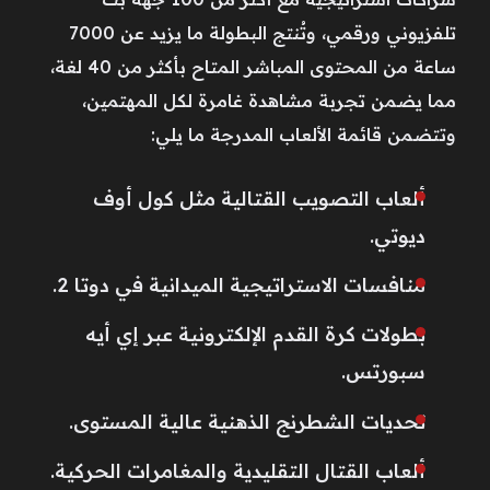
تلفزيوني ورقمي، وتُنتج البطولة ما يزيد عن 7000
ساعة من المحتوى المباشر المتاح بأكثر من 40 لغة،
مما يضمن تجربة مشاهدة غامرة لكل المهتمين،
وتتضمن قائمة الألعاب المدرجة ما يلي:
ألعاب التصويب القتالية مثل كول أوف
ديوتي.
منافسات الاستراتيجية الميدانية في دوتا 2.
بطولات كرة القدم الإلكترونية عبر إي أيه
سبورتس.
تحديات الشطرنج الذهنية عالية المستوى.
ألعاب القتال التقليدية والمغامرات الحركية.