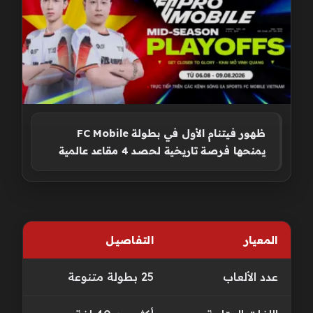
ظهور فيتنام الأول في بطولة FC Mobile
يمنحها فرصة تاريخية لحصد 4 مقاعد عالمية
المعيار
التفاصيل
عدد الألعاب
25 بطولة متنوعة