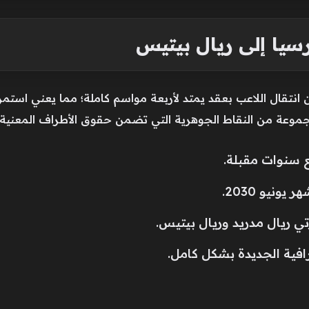
رسيا إلى ريال بيتيس
ن انتقال اللاعب بعقد يمتد لأربعة مواسم كاملة؛ مما يعني است
ع سنوات مقبلة.
ونيو 2030.
رتي ريال مدريد وريال بيتيس.
افية الجديدة بشكل كامل.