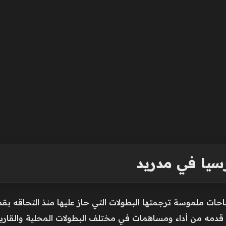
رسيا في مدريد
حات ملموسة ترجمتها البطولات التي حاز عليها منذ التحاقه بق
قدمه من أداء ومساهمات في مختلف البطولات المحلية والقارية