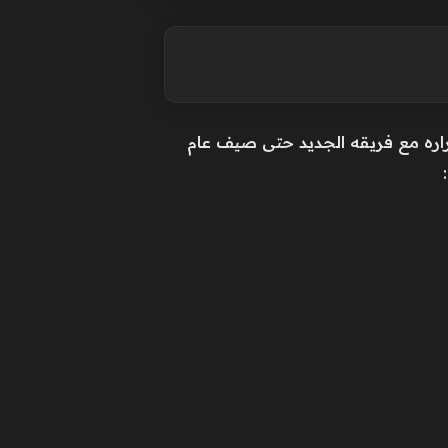
مراره مع فريقه الجديد حتى صيف عام