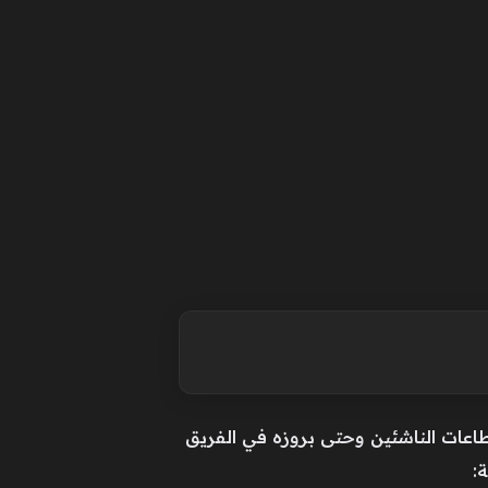
طاعات الناشئين وحتى بروزه في الفريق
: