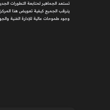
تستعد الجماهير لمتابعة التطورات الجد
يترقب الجميع كيفية تعويض هذا المركز ف
وجود طموحات عالية للإدارة الفنية والجها