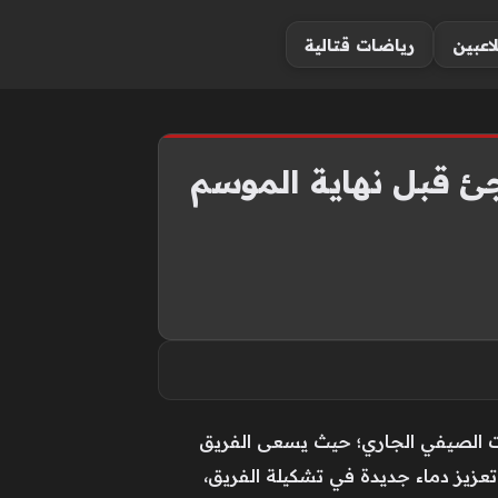
لاعبين
رياضات قتالية
جئ قبل نهاية الموسم
ات الصيفي الجاري؛ حيث يسعى الفريق
تعزيز دماء جديدة في تشكيلة الفريق،