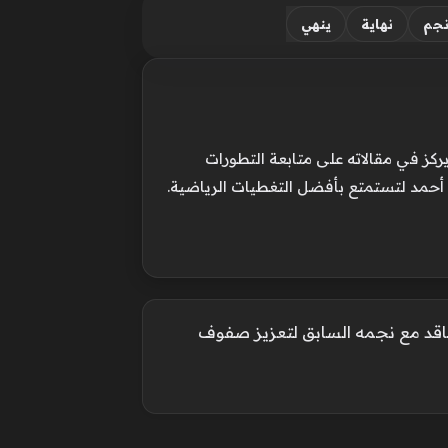
جم
نهاية
ينهي
ركز في مقالاته على متابعة التطورات
 أحمد لتستمتع بأفضل التغطيات الرياضية.
اقد مع نجمه السابق لتعزيز صفوف