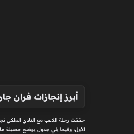
أبرز إنجازات فران جا
حققت رحلة اللاعب مع النادي الملكي نجا
الأول، وفيما يلي جدول يوضح حصيلة ما 