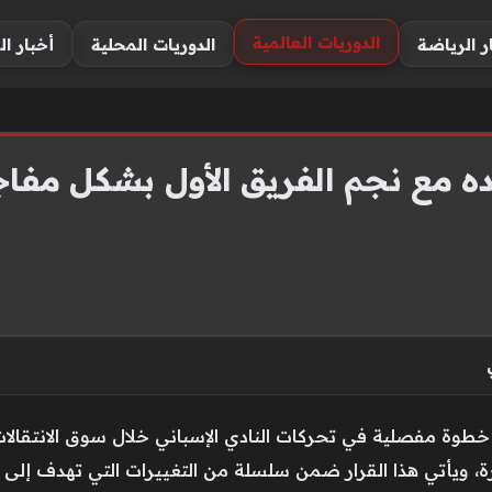
الدوريات العالمية
ر الرياضة
الدوريات المحلية
أخبار ال
ده مع نجم الفريق الأول بشكل مفا
خطوة مفصلية في تحركات النادي الإسباني خلال سوق الانتقال
رة، ويأتي هذا القرار ضمن سلسلة من التغييرات التي تهدف إلى 