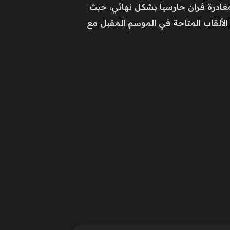
مغادرة فران جارسيا بشكل نهائي، حيث
الألقاب المتاحة في الموسم المقبل مع