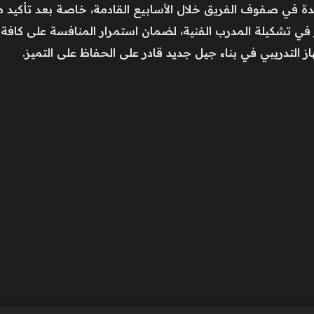
يدة في صفوف الفريق خلال الأسابيع القادمة، خاصة بعد تأكيد 
ي تشكيلة المدرب الفنية، لضمان استمرار المنافسة على كافة 
ز التدريبي في بناء جيل جديد قادر على الحفاظ على التميز.