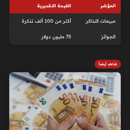
المؤشر
القيمة التقديرية
مبيعات التذاكر
أكثر من 100 ألف تذكرة
الجوائز
75 مليون دولار
شاهد أيضاً