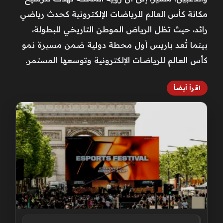
مكانة كأس العالم للرياضات الإلكترونية كحدث رياضي
رائد، حيث تظل الرياض الموطن التاريخي للبطولة،
بينما تُعد باريس أول محطة دولية ضمن مسيرة نمو
كأس العالم للرياضات الإلكترونية وتوسعها المستمر.
اقرأ أيضاً