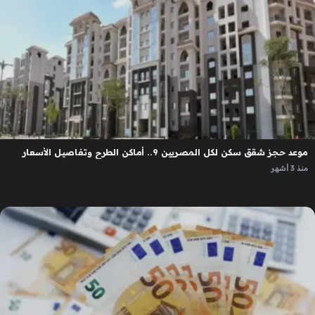
موعد حجز شقق سكن لكل المصريين 9.. أماكن الطرح وتفاصيل الأسعار
منذ 3 أشهر