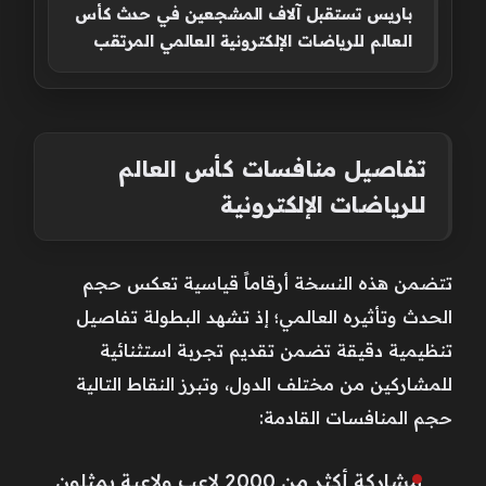
باريس تستقبل آلاف المشجعين في حدث كأس
العالم للرياضات الإلكترونية العالمي المرتقب
تفاصيل منافسات كأس العالم
للرياضات الإلكترونية
تتضمن هذه النسخة أرقاماً قياسية تعكس حجم
الحدث وتأثيره العالمي؛ إذ تشهد البطولة تفاصيل
تنظيمية دقيقة تضمن تقديم تجربة استثنائية
للمشاركين من مختلف الدول، وتبرز النقاط التالية
حجم المنافسات القادمة:
مشاركة أكثر من 2000 لاعب ولاعبة يمثلون