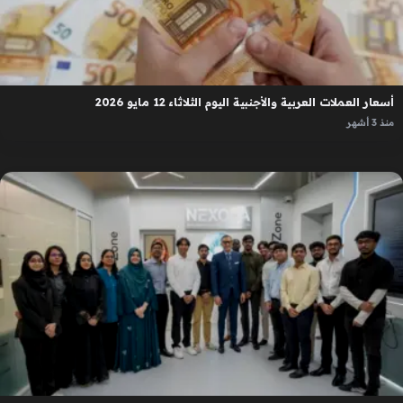
أسعار العملات العربية والأجنبية اليوم الثلاثاء 12 مايو 2026
منذ 3 أشهر