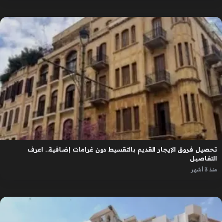
تحصيل فروق الإيجار القديم بالتقسيط دون غرامات إضافية.. اعرف
التفاصيل
منذ 3 أشهر