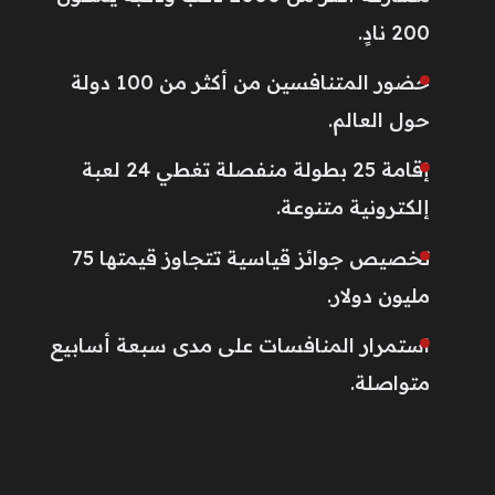
200 نادٍ.
حضور المتنافسين من أكثر من 100 دولة
حول العالم.
إقامة 25 بطولة منفصلة تغطي 24 لعبة
إلكترونية متنوعة.
تخصيص جوائز قياسية تتجاوز قيمتها 75
مليون دولار.
استمرار المنافسات على مدى سبعة أسابيع
متواصلة.