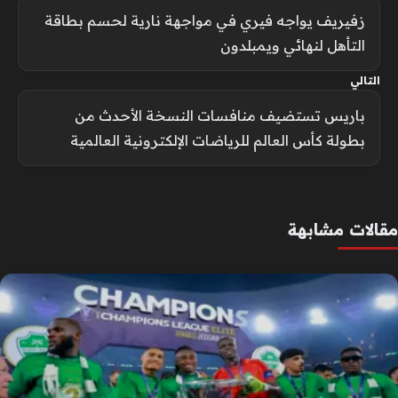
زفيريف يواجه فيري في مواجهة نارية لحسم بطاقة
التأهل لنهائي ويمبلدون
التالي
باريس تستضيف منافسات النسخة الأحدث من
بطولة كأس العالم للرياضات الإلكترونية العالمية
مقالات مشابهة