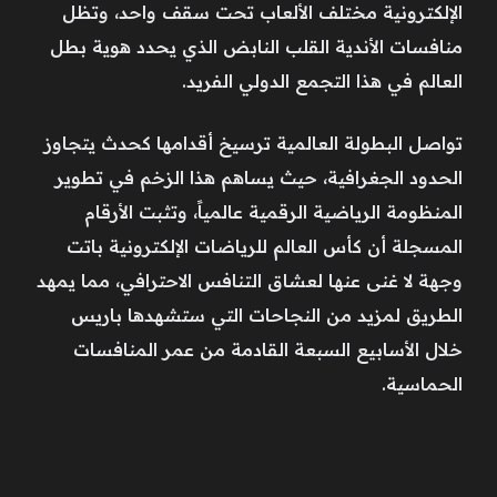
الإلكترونية مختلف الألعاب تحت سقف واحد، وتظل
منافسات الأندية القلب النابض الذي يحدد هوية بطل
العالم في هذا التجمع الدولي الفريد.
تواصل البطولة العالمية ترسيخ أقدامها كحدث يتجاوز
الحدود الجغرافية، حيث يساهم هذا الزخم في تطوير
المنظومة الرياضية الرقمية عالمياً، وتثبت الأرقام
المسجلة أن كأس العالم للرياضات الإلكترونية باتت
وجهة لا غنى عنها لعشاق التنافس الاحترافي، مما يمهد
الطريق لمزيد من النجاحات التي ستشهدها باريس
خلال الأسابيع السبعة القادمة من عمر المنافسات
الحماسية.