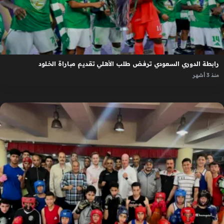
رابطة الدوري السعودي ترفض طلب الأهلي تقديم مباراة الخلود
منذ 3 أشهر