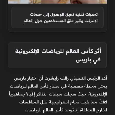
تحديات تقنية تعيق الوصول إلى خدمات
الإنترنت وتثير قلق المستخدمين حول العالم
أثر كأس العالم للرياضات الإلكترونية
في باريس
أكد الرئيس التنفيذي رالف رايشرت أن اختيار باريس
يمثل محطة مفصلية في مسار كأس العالم للرياضات
الإلكترونية، حيث سجلت مبيعات التذاكر إقبالاً جماهيرياً
لافتاً، مما يثبت نجاح استراتيجية نقل المنافسات
لخارج المملكة، إذ توحد كأس العالم للرياضات