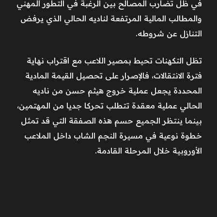
في ظل تضارب المصالح بين الرغبة في التطور المهني
والمطالب المالية المرتفعة لناديه الحالي الذي يرفض
التنازل عن شروطه.
تظل التكهنات تحيط بمصير اللاعب مع اقتراب نهاية
فترة الانتقالات، فالإصرار على تحصيل القيمة المادية
المحددة يجعل عملية خروج هيثم حسن من ناديه
الحالي عملية معقدة تتطلب تحركا جديا من المهتمين،
بينما ينتظر الجميع حسم هذه الصفقة التي قد تمثل
خطوة نوعية في مسيرة النجم الشاب داخل الملاعب
الأوروبية خلال المرحلة القادمة.