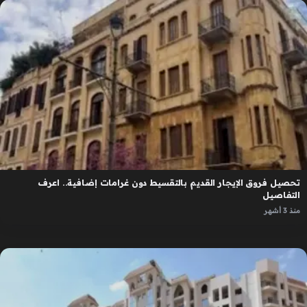
تحصيل فروق الإيجار القديم بالتقسيط دون غرامات إضافية.. اعرف
التفاصيل
منذ 3 أشهر