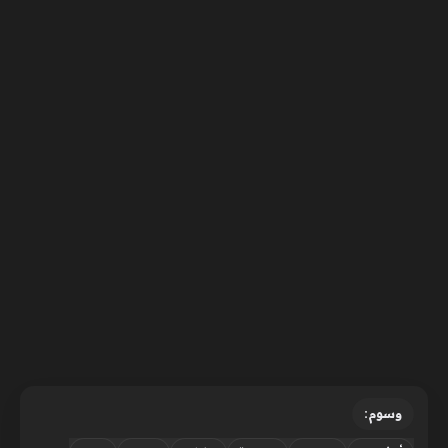
وسوم: