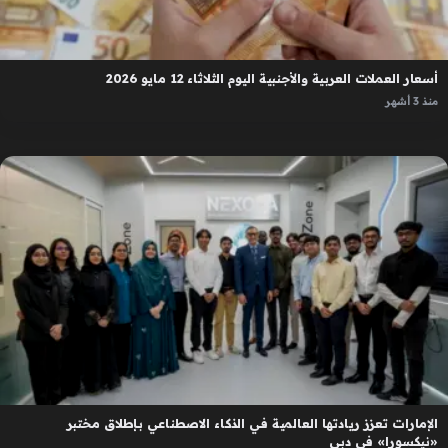
أسعار العملات العربية والأجنبية اليوم الثلاثاء 12 مايو 2026
منذ 3 أشهر
الإمارات تعزز ريادتها العالمية في الذكاء الاصطناعي بإطلاق مختبر
«نيكسورا» في دبي