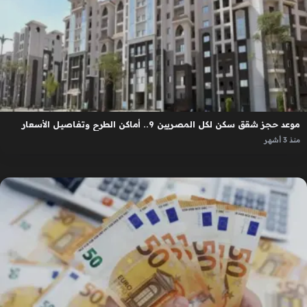
موعد حجز شقق سكن لكل المصريين 9.. أماكن الطرح وتفاصيل الأسعار
منذ 3 أشهر