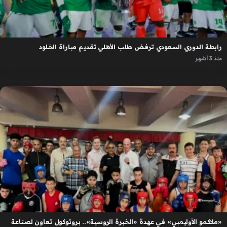
رابطة الدوري السعودي ترفض طلب الأهلي تقديم مباراة الخلود
منذ 3 أشهر
«ملاكمو الأوليمبي» في عهدة «الخبرة الروسية».. بروتوكول تعاون لصناعة