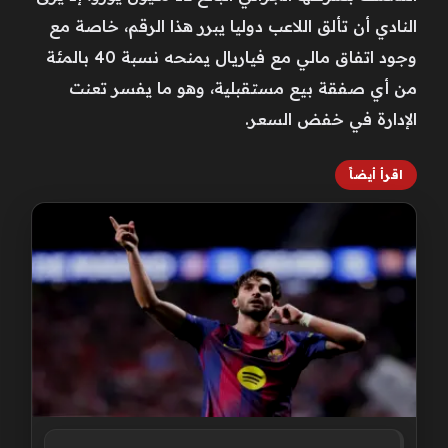
النادي أن تألق اللاعب دوليا يبرر هذا الرقم، خاصة مع
وجود اتفاق مالي مع فياريال يمنحه نسبة 40 بالمئة
من أي صفقة بيع مستقبلية، وهو ما يفسر تعنت
الإدارة في خفض السعر.
اقرأ أيضاً