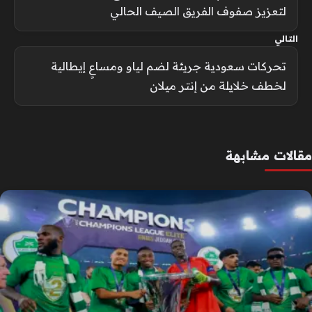
لتعزيز صفوف الفريق الصيف الحالي
التالي
تحركات سعودية جريئة لضم لياو ومساعٍ إيطالية
لخطف خلايلة من إنتر ميلان
مقالات مشابهة