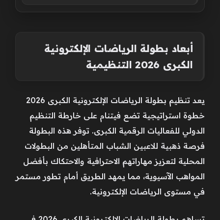
أبعاد بطولة الرياضات الإلكترونية
الكبرى 2026 التنظيمية
يعد تنظيم بطولة الرياضات الإلكترونية الكبرى 2026
خطوة استراتيجية تضع فيتنام على خارطة التنظيم
الدولي للفعاليات الرقمية الكبرى. توفر هذه البطولة
فرصة ذهبية للاعبين الشباب المتأهلين من البطولات
المحلية لتعزيز مهاراتهم الاحترافية والاحتكاك بأفضل
المواهب الآسيوية، مما يمهد الطريق أمام تطور مستمر
في مستوى الرياضات الإلكترونية.
تساهم بطولة الرياضات الإلكترونية الكبرى 2026 في