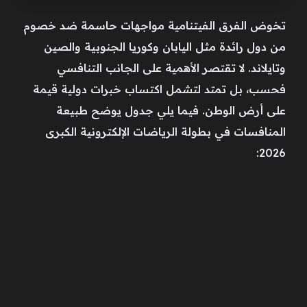
تخوض الفرق الفيتنامية مواجهات حاسمة ضد خصوم
من دول رائدة مثل اليابان وكوريا الجنوبية والصين
وتايلاند. لا تقتصر الأهمية على الجانب التنافسي
فحسب، بل تمتد لتشمل اكتساب خبرات دولية قيمة
على أرض الوطن. فيما يلي جدول يوضح طبيعة
المنافسات في بطولة الرياضات الإلكترونية الكبرى
2026: