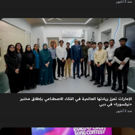
منذ 3 أشهر
الإمارات تعزز ريادتها العالمية في الذكاء الاصطناعي بإطلاق مختبر
«نيكسورا» في دبي
منذ 3 أشهر