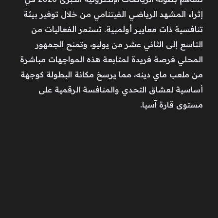
إثراء المشهد الرياضي الفيتنامي من خلال توفير بيئة
تنافسية ذات معايير أولمبية. تستمر الفعاليات من
التاسع إلى الثاني عشر من يوليو، وتمنح الجمهور
المحلي فرصة فريدة لمتابعة هذه المواجهات مباشرة
من ملعب ماي دينه، مما يرسخ مكانة البطولة كوجهة
أساسية لعشاق التحدي والمنافسة الرقمية على
مستوى قارة آسيا.