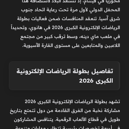
محورياً في فيتنام، إذ تستعد البلاد لاستضافة هذا
المحفل الدولي لأول مرة تحت رعاية اتحاد جنوب
شرق آسيا. تنعقد المنافسات ضمن فعاليات بطولة
الرياضات الإلكترونية الكبرى 2026 في هانوي، وتحديداً
في ملعب ماي دينه، وسط ترقب كبير من مجتمع
اللاعبين والمتابعين على مستوى القارة الآسيوية.
تفاصيل بطولة الرياضات الإلكترونية
الكبرى 2026
تشهد بطولة الرياضات الإلكترونية الكبرى 2026
مشاركة نخبة من الفرق القادمة من دول تتمتع بتاريخ
طويل في قطاع الألعاب الرقمية. يتنافس المشاركون
في أربعة تخصصات رئيسية تتطلب مهارات متنوعة