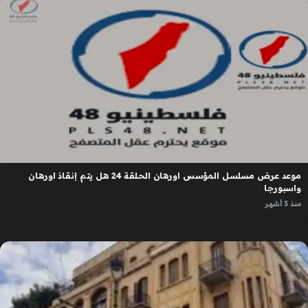
موعد عرض مسلسل المؤسس اورهان الحلقة 24 هل يتم إنقاذ اورهان
واسبورجا
منذ 3 أشهر