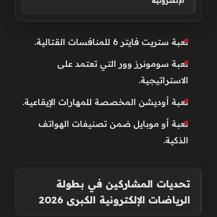
الإلكترونية
لعبة ستريت فايتر 6 للمنافسات القتالية.
لعبة سومونرز وور التي تعتمد على
الاستراتيجية.
لعبة أوديشن المخصصة للمهارات الإيقاعية.
لعبة أو موبايل ضمن تصنيفات الهواتف
الذكية.
تحديات المشاركين في بطولة
الرياضات الإلكترونية الكبرى 2026