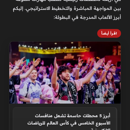
بين المواجهة المباشرة والتخطيط الاستراتيجي. إليكم
أبرز الألعاب المدرجة في البطولة:
اقرأ أيضاً
أبرز 5 محطات حاسمة تشعل منافسات
الأسبوع الخامس في كأس العالم للرياضات