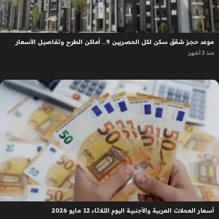
موعد حجز شقق سكن لكل المصريين 9.. أماكن الطرح وتفاصيل الأسعار
منذ 3 أشهر
أسعار العملات العربية والأجنبية اليوم الثلاثاء 12 مايو 2026