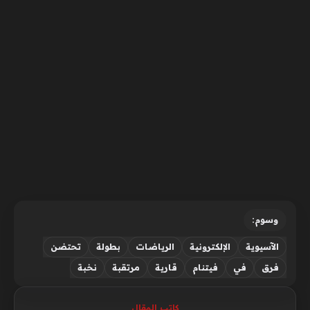
وسوم:
الآسيوية
الإلكترونية
الرياضات
بطولة
تحتضن
فرق
في
فيتنام
قارية
مرتقبة
نخبة
كاتب المقال