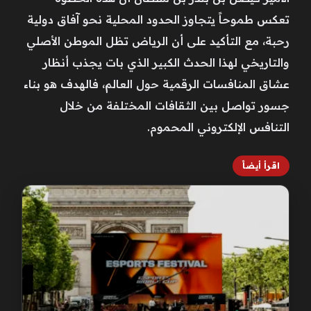
تعكس طموحاً يتجاوز الحدود المحلية نحو آفاق دولية
رحبة، مع التأكيد على أن الرياض تظل الموطن الأصلي
والتاريخي لهذا الحدث الكبير الذي بات يجذب أنظار
عشاق المنافسات الرقمية حول العالم، فالهدف هو بناء
جسور تواصل بين الثقافات المختلفة من خلال
التنافس الإلكتروني المحموم.
اقرأ أيضاً