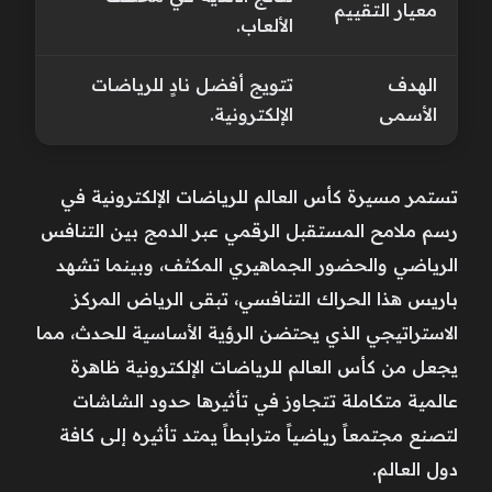
معيار التقييم
الألعاب.
الهدف
تتويج أفضل نادٍ للرياضات
الأسمى
الإلكترونية.
تستمر مسيرة كأس العالم للرياضات الإلكترونية في
رسم ملامح المستقبل الرقمي عبر الدمج بين التنافس
الرياضي والحضور الجماهيري المكثف، وبينما تشهد
باريس هذا الحراك التنافسي، تبقى الرياض المركز
الاستراتيجي الذي يحتضن الرؤية الأساسية للحدث، مما
يجعل من كأس العالم للرياضات الإلكترونية ظاهرة
عالمية متكاملة تتجاوز في تأثيرها حدود الشاشات
لتصنع مجتمعاً رياضياً مترابطاً يمتد تأثيره إلى كافة
دول العالم.