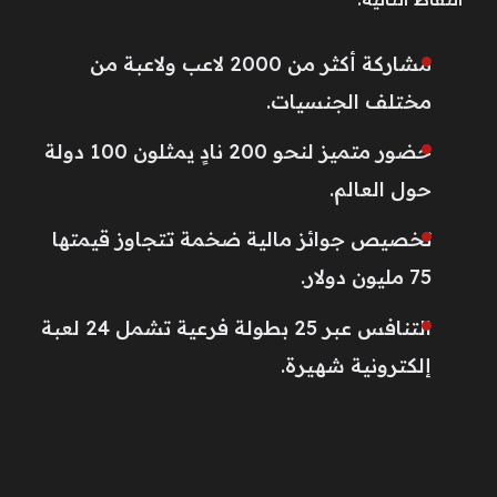
مشاركة أكثر من 2000 لاعب ولاعبة من
مختلف الجنسيات.
حضور متميز لنحو 200 نادٍ يمثلون 100 دولة
حول العالم.
تخصيص جوائز مالية ضخمة تتجاوز قيمتها
75 مليون دولار.
التنافس عبر 25 بطولة فرعية تشمل 24 لعبة
إلكترونية شهيرة.