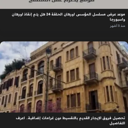
موعد عرض مسلسل المؤسس اورهان الحلقة 24 هل يتم إنقاذ اورهان
واسبورجا
منذ 3 أشهر
تحصيل فروق الإيجار القديم بالتقسيط دون غرامات إضافية.. اعرف
التفاصيل