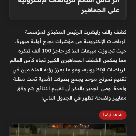
على الجماهير
كشف رالف رايشرت الرئيس التنفيذي لمؤسسة
الرياضات الإلكترونية عن مؤشرات نجاح أولية مبهرة،
حيث تجاوزت مبيعات التذاكر حاجز 100 ألف تذكرة
مما يعكس الشغف الجماهيري الكبير تجاه كأس العالم
للرياضات الإلكترونية، وهو ما يعزز رؤية المنظمين في
تقديم نموذج موحد يجمع بطولات الأندية تحت مظلة
واحدة، ومن الجدير بالذكر أن تقييم النتائج يتم وفق
معايير واضحة تظهر في الجدول التالي:
شاهد أيضاً