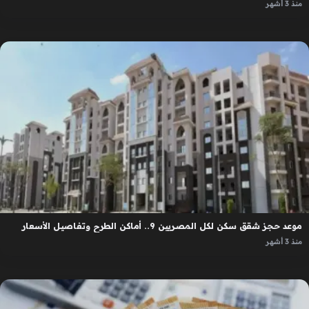
منذ 3 أشهر
موعد حجز شقق سكن لكل المصريين 9.. أماكن الطرح وتفاصيل الأسعار
منذ 3 أشهر