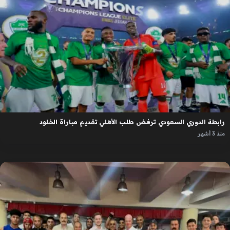
رابطة الدوري السعودي ترفض طلب الأهلي تقديم مباراة الخلود
منذ 3 أشهر