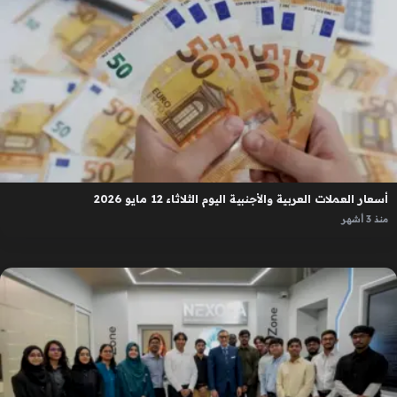
أسعار العملات العربية والأجنبية اليوم الثلاثاء 12 مايو 2026
منذ 3 أشهر