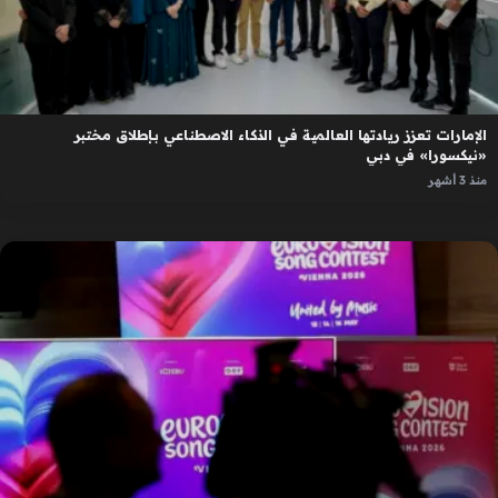
الإمارات تعزز ريادتها العالمية في الذكاء الاصطناعي بإطلاق مختبر
«نيكسورا» في دبي
منذ 3 أشهر