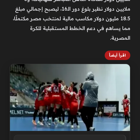
ملايين دولار نظير بلوغ دور الـ16، ليصبح إجمالي مبلغ
18.5 مليون دولار مكاسب مالية لمنتخب مصر مكتملًا،
مما يساهم في دعم الخطط المستقبلية للكرة
المصرية.
اقرأ أيضاً