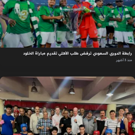
رابطة الدوري السعودي ترفض طلب الأهلي تقديم مباراة الخلود
منذ 3 أشهر