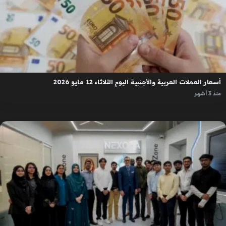
أسعار العملات العربية والأجنبية اليوم الثلاثاء 12 مايو 2026
منذ 3 أشهر