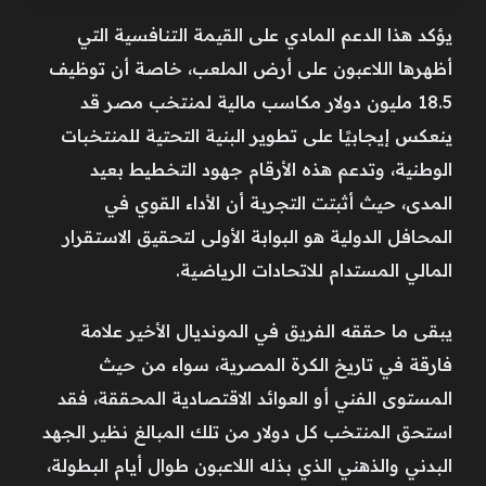
يؤكد هذا الدعم المادي على القيمة التنافسية التي
أظهرها اللاعبون على أرض الملعب، خاصة أن توظيف
18.5 مليون دولار مكاسب مالية لمنتخب مصر قد
ينعكس إيجابيًا على تطوير البنية التحتية للمنتخبات
الوطنية، وتدعم هذه الأرقام جهود التخطيط بعيد
المدى، حيث أثبتت التجربة أن الأداء القوي في
المحافل الدولية هو البوابة الأولى لتحقيق الاستقرار
المالي المستدام للاتحادات الرياضية.
يبقى ما حققه الفريق في المونديال الأخير علامة
فارقة في تاريخ الكرة المصرية، سواء من حيث
المستوى الفني أو العوائد الاقتصادية المحققة، فقد
استحق المنتخب كل دولار من تلك المبالغ نظير الجهد
البدني والذهني الذي بذله اللاعبون طوال أيام البطولة،