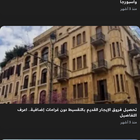
واسبورجا
منذ 3 أشهر
تحصيل فروق الإيجار القديم بالتقسيط دون غرامات إضافية.. اعرف
التفاصيل
منذ 3 أشهر