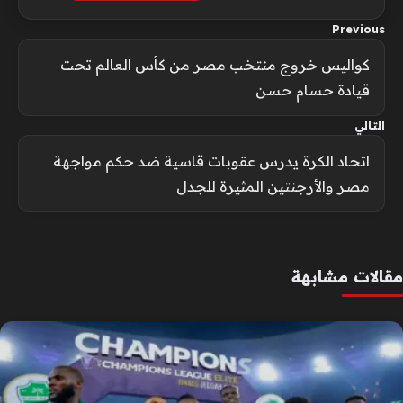
Previous
كواليس خروج منتخب مصر من كأس العالم تحت
قيادة حسام حسن
التالي
اتحاد الكرة يدرس عقوبات قاسية ضد حكم مواجهة
مصر والأرجنتين المثيرة للجدل
مقالات مشابهة