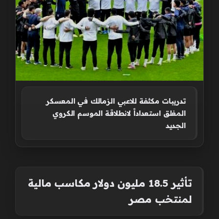
تدريبات مكثفة للاعبي الزمالك في المعسكر
المغلق استعداداً لانطلاقة الموسم الكروي
الجديد
تأثير 18.5 مليون دولار مكاسب مالية
لمنتخب مصر