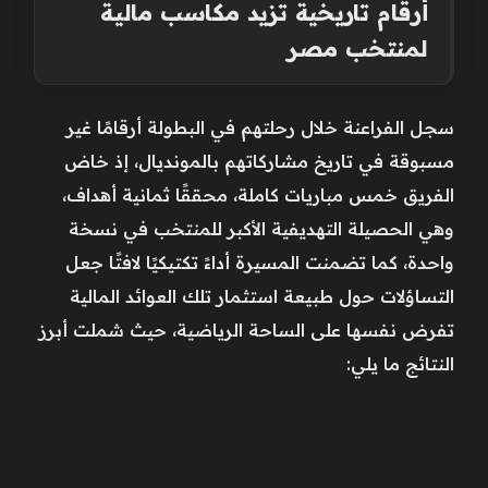
أرقام تاريخية تزيد مكاسب مالية
لمنتخب مصر
سجل الفراعنة خلال رحلتهم في البطولة أرقامًا غير
مسبوقة في تاريخ مشاركاتهم بالمونديال، إذ خاض
الفريق خمس مباريات كاملة، محققًا ثمانية أهداف،
وهي الحصيلة التهديفية الأكبر للمنتخب في نسخة
واحدة، كما تضمنت المسيرة أداءً تكتيكيًا لافتًا جعل
التساؤلات حول طبيعة استثمار تلك العوائد المالية
تفرض نفسها على الساحة الرياضية، حيث شملت أبرز
النتائج ما يلي: