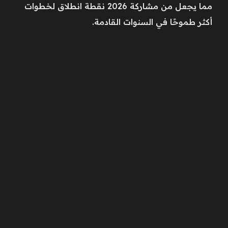
مما يجعل من مشاركة 2026 نقطة انطلاق لخطوات
أكثر طموحًا في السنوات القادمة.