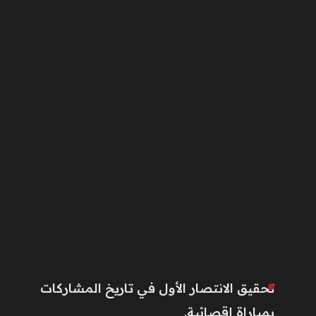
تحقيق الانتصار الأول في تاريخ المشاركات
بمباراة إقصائية.