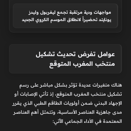
مواجهات ودية مرتقبة تجمع ليفربول وليدز
يونايتد تحضيراً لانطلاق الموسم الكروي الجديد
عوامل تفرض تحديث تشكيل
منتخب المغرب المتوقع
هناك متغيرات عديدة تؤثر بشكل مباشر على رسم
تشكيل منتخب المغرب المتوقع، إذ تأتي الإصابات أو
الإجهاد البدني ضمن أولويات الطاقم الطبي الذي يقرر
مدى جاهزية العناصر الأساسية، وتتمثل أهم العناصر
المعتمدة في الأداء الجماعي الآتي: