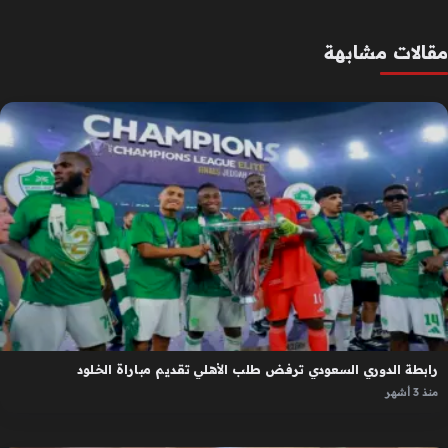
مقالات مشابهة
رابطة الدوري السعودي ترفض طلب الأهلي تقديم مباراة الخلود
منذ 3 أشهر