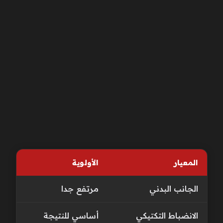
المعيار
الأولوية
الجانب البدني
مرتفع جدا
الانضباط التكتيكي
أساسي للنتيجة