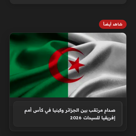
شاهد أيضاً
صدام مرتقب بين الجزائر وكينيا في كأس أمم
إفريقيا للسيدات 2026