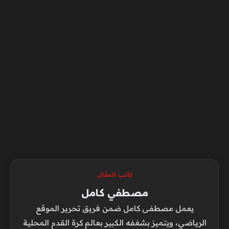
كاتب المقال
مصطفي كامل
يعمل مصطفى كامل ضمن فريق تحرير الموقع
الرياضي، ويتميز بشغفه الكبير بعالم كرة القدم المحلية