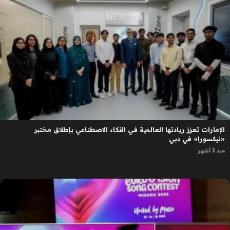
الإمارات تعزز ريادتها العالمية في الذكاء الاصطناعي بإطلاق مختبر
«نيكسورا» في دبي
منذ 3 أشهر