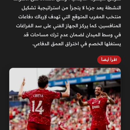
النشطة يعد جزءا لا يتجزأ من استراتيجية تشكيل
منتخب المغرب المتوقع التي تهدف لإرباك دفاعات
المنافسين، كما يركز الجهاز الفني على سد الفراغات
في وسط الميدان لضمان عدم ترك مساحات قد
يستغلها الخصم في اختراق العمق الدفاعي.
اقرأ أيضاً