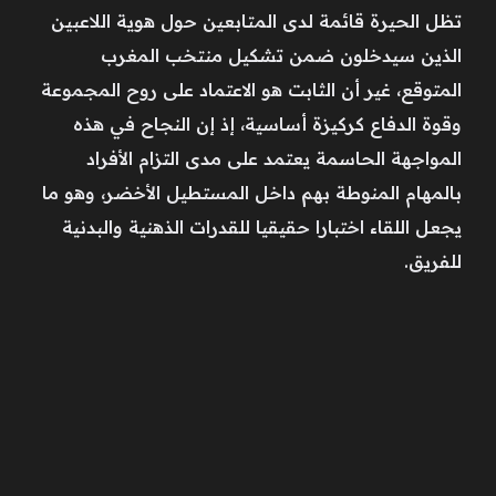
تظل الحيرة قائمة لدى المتابعين حول هوية اللاعبين
الذين سيدخلون ضمن تشكيل منتخب المغرب
المتوقع، غير أن الثابت هو الاعتماد على روح المجموعة
وقوة الدفاع كركيزة أساسية، إذ إن النجاح في هذه
المواجهة الحاسمة يعتمد على مدى التزام الأفراد
بالمهام المنوطة بهم داخل المستطيل الأخضر، وهو ما
يجعل اللقاء اختبارا حقيقيا للقدرات الذهنية والبدنية
للفريق.