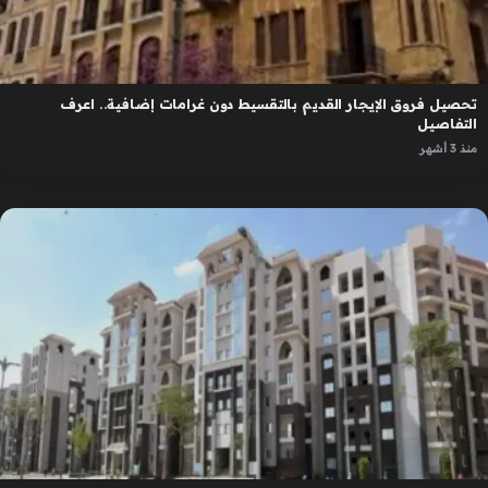
تحصيل فروق الإيجار القديم بالتقسيط دون غرامات إضافية.. اعرف
التفاصيل
منذ 3 أشهر