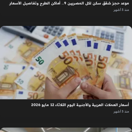
موعد حجز شقق سكن لكل المصريين 9.. أماكن الطرح وتفاصيل الأسعار
منذ 3 أشهر
أسعار العملات العربية والأجنبية اليوم الثلاثاء 12 مايو 2026
منذ 3 أشهر