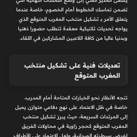
تضمن تماسك الخطوط أمام الخصوم، خاصة عندما
يتعلق الأمر بـ تشكيل منتخب المغرب المتوقع الذي
يواجه تحديات تكتيكية معقدة تتطلب حضورا ذهنيا
وبدنيا عاليا من كافة اللاعبين المشاركين في اللقاء.
تعديلات فنية على تشكيل منتخب
المغرب المتوقع
تتجه الأنظار نحو الخيارات المتاحة أمام المدرب،
خاصة في ظل الاعتماد على نهج دفاعي متوازن يميل
إلى المرتدات السريعة، حيث يبرز تشكيل منتخب
المغرب المتوقع كحجر زاوية في محاولات الفريق
لفرض سيطرته الميدانية، ولعل الاعتماد على الأطراف