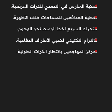
صلابة الحارس في التصدي للكرات العرضية.
تغطية المدافعين للمساحات خلف الأظهرة.
التحرك السريع لخط الوسط نحو الهجوم.
الالتزام التكتيكي للاعبي الأطراف الدفاعية.
تمركز المهاجمين بانتظار الكرات الطولية.