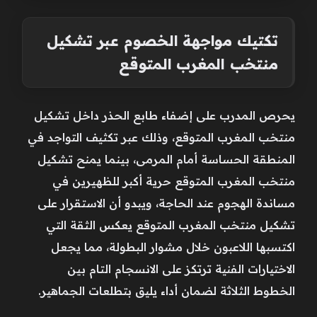
تكتيك مواجهة الخصوم عبر تشكيل
منتخب المغرب المتوقع
يحرص المدرب على إضفاء طابع الحذر داخل تشكيل
منتخب المغرب المتوقع، وذلك عبر تكثيف التواجد في
المنطقة الحساسة أمام المرمى، بينما يمنح تشكيل
منتخب المغرب المتوقع حرية أكبر للظهيرين في
مساندة الهجوم عند الحاجة، ويبدو أن الاستقرار على
تشكيل منتخب المغرب المتوقع يعكس الثقة التي
اكتسبها اللاعبون خلال مشوار البطولة، مما يجعل
الاختيارات الفنية ترتكز على الانسجام التام بين
الخطوط الثلاثة لضمان أداء يليق بتطلعات الجماهير.