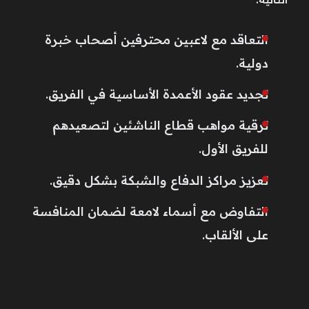
التعاقد مع لاعبين محترفين أصحاب خبرة
دولية.
تجديد عقود الأعمدة الأساسية في الفريق.
ترقية مواهب قطاع الناشئين لتصعيدهم
للفريق الأول.
تعزيز مراكز الدفاع والشبكة بشكل دقيق.
التفاوض مع أسماء لامعة لضمان المنافسة
على الألقاب.