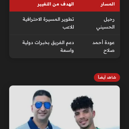
المسار
الهدف من التغيير
رحيل
تطوير المسيرة الاحترافية
الحسيني
للاعب
عودة أحمد
دعم الفريق بخبرات دولية
صلاح
واسعة
شاهد أيضاً