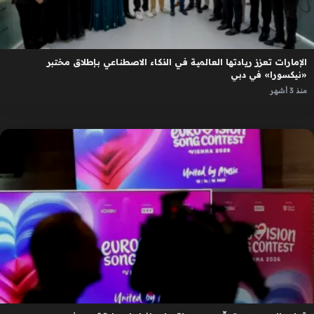
الإمارات تعزز ريادتها العالمية في الذكاء الاصطناعي بإطلاق مختبر
«نيكسورا» في دبي
منذ 3 أشهر