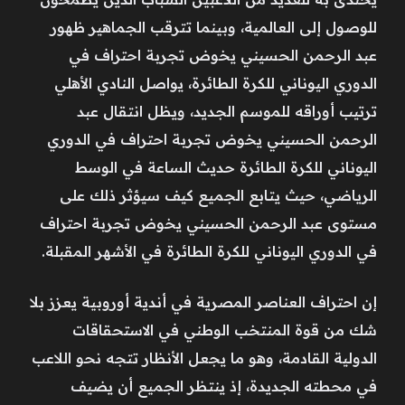
للوصول إلى العالمية، وبينما تترقب الجماهير ظهور
عبد الرحمن الحسيني يخوض تجربة احتراف في
الدوري اليوناني للكرة الطائرة، يواصل النادي الأهلي
ترتيب أوراقه للموسم الجديد، ويظل انتقال عبد
الرحمن الحسيني يخوض تجربة احتراف في الدوري
اليوناني للكرة الطائرة حديث الساعة في الوسط
الرياضي، حيث يتابع الجميع كيف سيؤثر ذلك على
مستوى عبد الرحمن الحسيني يخوض تجربة احتراف
في الدوري اليوناني للكرة الطائرة في الأشهر المقبلة.
إن احتراف العناصر المصرية في أندية أوروبية يعزز بلا
شك من قوة المنتخب الوطني في الاستحقاقات
الدولية القادمة، وهو ما يجعل الأنظار تتجه نحو اللاعب
في محطته الجديدة، إذ ينتظر الجميع أن يضيف