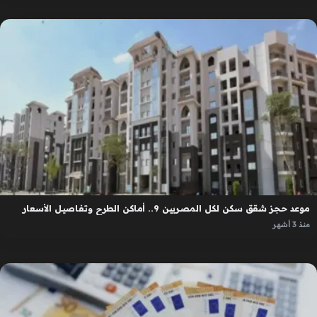
موعد حجز شقق سكن لكل المصريين 9.. أماكن الطرح وتفاصيل الأسعار
منذ 3 أشهر