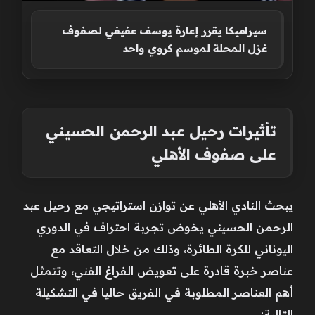
سيراميكا يقرر إعارة يوسف عفيفي لصفوف
غزل المحلة لموسم كروي واحد
تأثيرات رحيل عبد الرحمن الحسيني
على صفوف الأهلي
يبحث النادي الأهلي عن توازن استراتيجي مع رحيل عبد
الرحمن الحسيني يخوض تجربة احتراف في الدوري
اليوناني للكرة الطائرة، وذلك من خلال التعاقد مع
عناصر خبرة قادرة على تعويض الفراغ الفني، وتتمثل
أهم العناصر المطلوبة في الفريق حاليا في التشكيلة
التالية: