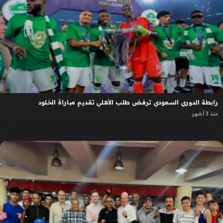
رابطة الدوري السعودي ترفض طلب الأهلي تقديم مباراة الخلود
منذ 3 أشهر