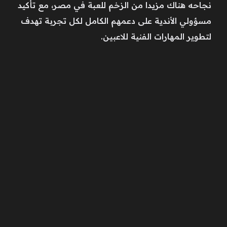
نجاحه هناك مزيدا من الزخم للعبة في مصر، مع تأكيد
مسؤولي الأندية على دعمهم الكامل لكل تجربة تهدف
لتطوير المهارات الفنية للاعبين.