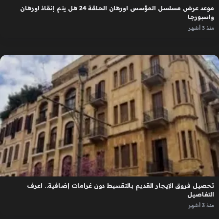
موعد عرض مسلسل المؤسس اورهان الحلقة 24 هل يتم إنقاذ اورهان
واسبورجا
منذ 3 أشهر
تحصيل فروق الإيجار القديم بالتقسيط دون غرامات إضافية.. اعرف
التفاصيل
منذ 3 أشهر