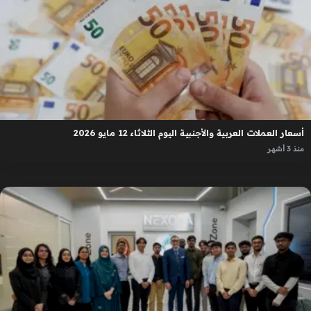
أسعار العملات العربية والأجنبية اليوم الثلاثاء 12 مايو 2026
منذ 3 أشهر