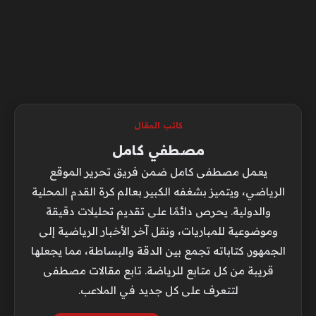
كاتب المقال
مصطفي كامل
يعمل مصطفى كامل ضمن فريق تحرير الموقع
الرياضي، ويتميز بشغفه الكبير بعالم كرة القدم المحلية
والدولية. يحرص دائمًا على تقديم تحليلات دقيقة
وموضوعية للمباريات، ونقل آخر الأخبار الرياضية إلى
الجمهور. كتاباته تجمع بين الدقة والبساطة، مما يجعلها
قريبة من كل متابع للرياضة. تابع مقالات مصطفى
لتتعرف على كل جديد في الملاعب.