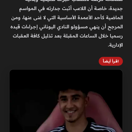
جديدة، خاصة أن اللاعب أثبت جدارته في المواسم
الماضية كأحد الأعمدة الأساسية التي لا غنى عنها، ومن
المرجح أن ينهي مسؤولو النادي اليوناني إجراءات قيده
رسميا خلال الساعات المقبلة بعد تذليل كافة العقبات
الإدارية.
اقرأ أيضاً