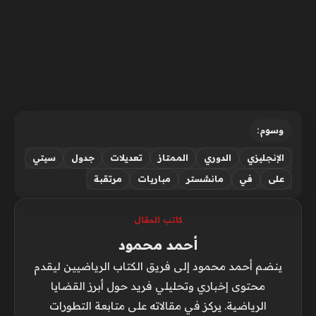
وسوم:
الإنجليزي
الدوري
الممتاز
تعديلات
جدول
سيتي
على
في
مانشستر
مباريات
مرتقبة
كاتب المقال
أحمد محمود
ينضم أحمد محمود إلى فريق الكتاب الرياضيين ليقدم
محتوى إخباري وتحليلي فريد حول أبرز القضايا
الرياضية. يركز في مقالاته على متابعة التطورات