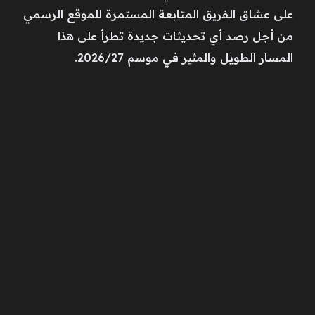
على عشاق الفريق المتابعة المستمرة للموقع الرسمي
من أجل رصد أي تحديثات جديدة تطرأ على هذا
المسار الطويل والمثير في موسم 2026/27.