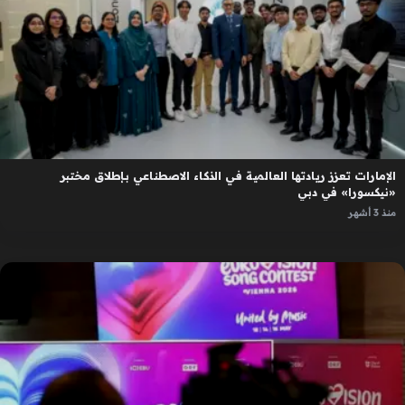
الإمارات تعزز ريادتها العالمية في الذكاء الاصطناعي بإطلاق مختبر
«نيكسورا» في دبي
منذ 3 أشهر