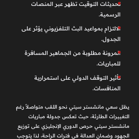
تحديثات التوقيت تظهر عبر المنصات
الرسمية.
الالتزام بمواعيد البث التلفزيوني يؤثر على
الجدول.
المرونة مطلوبة من الجماهير المسافرة
للمباريات.
تأثير التوقف الدولي على استمرارية
المنافسات.
يظل سعي مانشستر سيتي نحو اللقب متواصلاً رغم
التغييرات الطارئة، حيث تعكس جدولة مباريات
مانشستر سيتي حرص الدوري الإنجليزي على توزيع
الجهود وضمان العدالة في فترات الراحة، لذا يتوجب