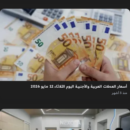
أسعار العملات العربية والأجنبية اليوم الثلاثاء 12 مايو 2026
منذ 3 أشهر