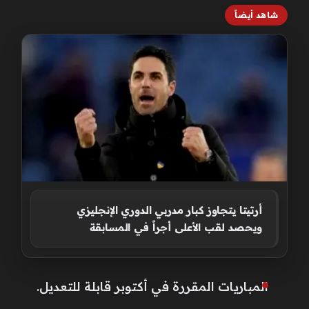
شاهد أيضاً
أرتيتا يتجاوز كبار مدربي الدوري الإنجليزي
ويحصد لقب الأعلى أجراً في المسابقة
المباريات المقررة في أكتوبر قابلة للتعديل.