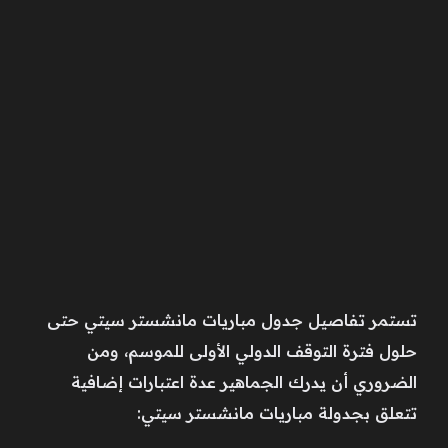
تستمر تفاصيل جدول مباريات مانشستر سيتي حتى
حلول فترة التوقف الدولي الأولى للموسم، ومن
الضروري أن يدرك الجماهير عدة اعتبارات إضافية
تتعلق بجدولة مباريات مانشستر سيتي: