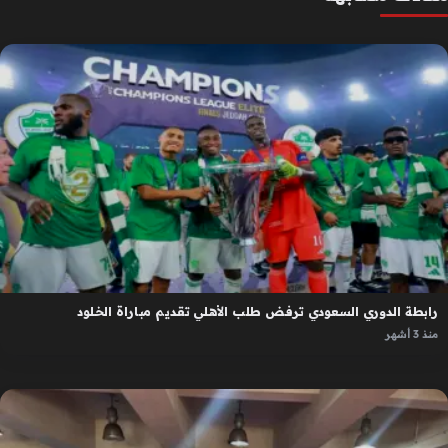
رابطة الدوري السعودي ترفض طلب الأهلي تقديم مباراة الخلود
منذ 3 أشهر