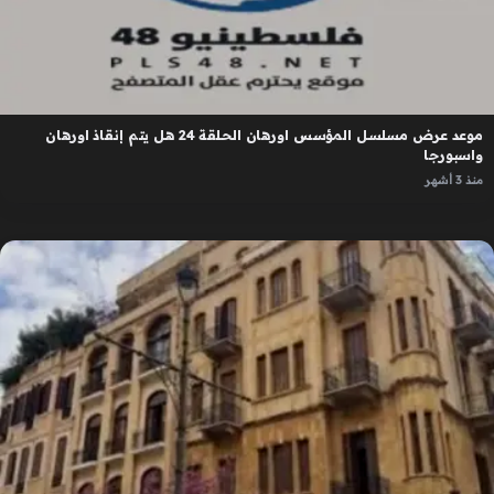
موعد عرض مسلسل المؤسس اورهان الحلقة 24 هل يتم إنقاذ اورهان
واسبورجا
منذ 3 أشهر