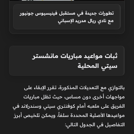
تطورات جديدة في مستقبل فينيسيوس جونيور
مع نادي ريال مدريد الإسباني
ثبات مواعيد مباريات مانشستر
سيتي المحلية
بالتوازي مع التعديلات المذكورة، تقرر الإبقاء على
مواجهات أخرى دون مساس، حيث تظل مباريات
الفريق على ملعبه أمام كوفنتري سيتي وسندرلاند في
مواعيدها الأصلية المحددة سلفاً، ويمكن تلخيص أبرز
التفاصيل في الجدول التالي: