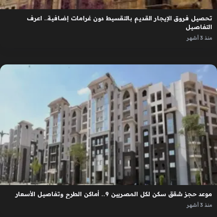
تحصيل فروق الإيجار القديم بالتقسيط دون غرامات إضافية.. اعرف
التفاصيل
منذ 3 أشهر
موعد حجز شقق سكن لكل المصريين 9.. أماكن الطرح وتفاصيل الأسعار
منذ 3 أشهر