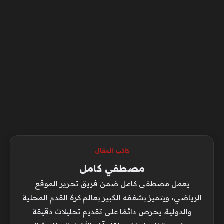
كاتب المقال
مصطفي كامل
يعمل مصطفى كامل ضمن فريق تحرير الموقع
الرياضي، ويتميز بشغفه الكبير بعالم كرة القدم المحلية
والدولية. يحرص دائمًا على تقديم تحليلات دقيقة