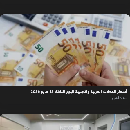
أسعار العملات العربية والأجنبية اليوم الثلاثاء 12 مايو 2026
منذ 3 أشهر