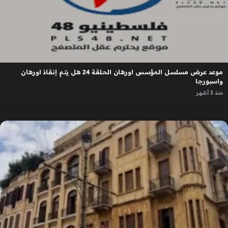
موعد عرض مسلسل المؤسس اورهان الحلقة 24 هل يتم إنقاذ اورهان
واسبورجا
منذ 3 أشهر