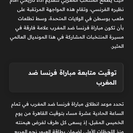
نظيره الفرنسي، وتقام هذه المواجهة المرتقبة على
ملعب بوسطن في الولايات المتحدة، وسط تطلعات
بأن تكون مباراة فرنسا ضد المغرب علامة فارقة في
مسيرة المنتخبات المشاركة في هذا المونديال العالمي
المثير.
توقيت متابعة مباراة فرنسا ضد
المغرب
تحدد موعد انطلاق مباراة فرنسا ضد المغرب في تمام
الساعة الحادية عشرة مساء بتوقيت القاهرة من يوم
الخميس المقبل، إذ يسعى كل طرف لفرض هيمنته
منذ اللحظات الأولى لضمان بطاقة العبور نحو المربع