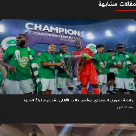
مقالات مشابهة
رابطة الدوري السعودي ترفض طلب الأهلي تقديم مباراة الخلود
منذ 3 أشهر