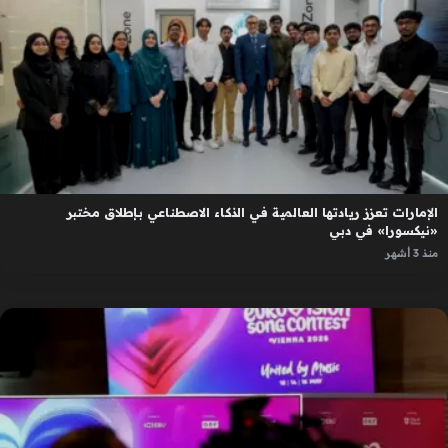
الإمارات تعزز ريادتها العالمية في الذكاء الاصطناعي بإطلاق مختبر
«نيكسورا» في دبي
منذ 3 أشهر