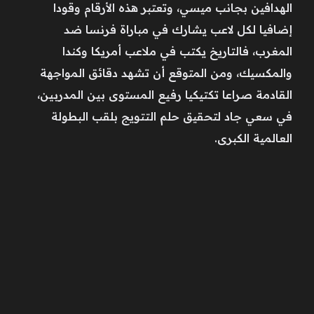
الهدافين بجانب ميسي، وتعتبر هذه الأرقام وقودا
إضافيا لكل لاعب يشارك في مباراة فرنسا ضد
المغرب، فالتاريخ يكتب في ملاعب أمريكا وكندا
والمكسيك، ومن المتوقع أن تشهد دقائق المواجهة
القادمة صراعا تكتيكيا رفيع المستوى بين المدربين،
في سعي جاد لتحقيق حلم التتويج بلقب البطولة
العالمية الكبرى.