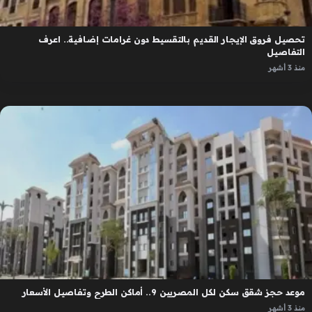
تحصيل فروق الإيجار القديم بالتقسيط دون غرامات إضافية.. اعرف
التفاصيل
منذ 3 أشهر
موعد حجز شقق سكن لكل المصريين 9.. أماكن الطرح وتفاصيل الأسعار
منذ 3 أشهر