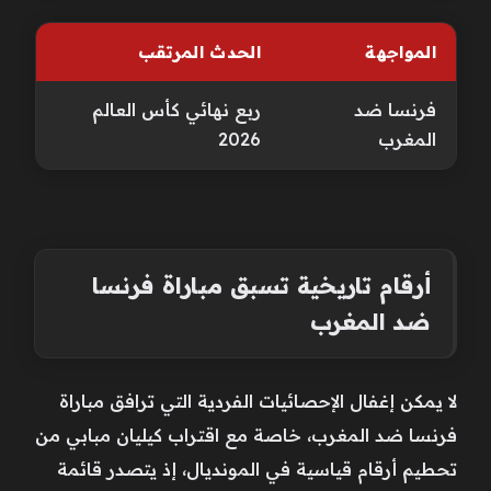
المواجهة
الحدث المرتقب
فرنسا ضد
ربع نهائي كأس العالم
المغرب
2026
أرقام تاريخية تسبق مباراة فرنسا
ضد المغرب
لا يمكن إغفال الإحصائيات الفردية التي ترافق مباراة
فرنسا ضد المغرب، خاصة مع اقتراب كيليان مبابي من
تحطيم أرقام قياسية في المونديال، إذ يتصدر قائمة