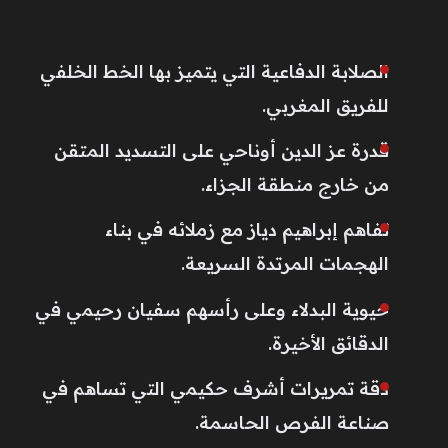
الصلابة الدفاعية التي يتميز بها الخط الخلفي
للفريق المغربي.
قدرة عز الدين أوناحي على التسديد المتقن
من خارج منطقة الجزاء.
تفاهم إبراهيم دياز مع زملائه في بناء
الهجمات المرتدة السريعة.
حيوية البدلاء وعلى رأسهم سفيان رحيمي في
الدقائق الأخيرة.
دقة تمريرات أشرف حكيمي التي تساهم في
صناعة الفرص الحاسمة.