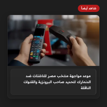
شاهد أيضاً
موعد مواجهة منتخب مصر للناشئات ضد
الدنمارك لتحديد صاحب البرونزية والقنوات
الناقلة