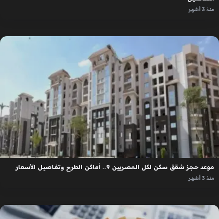
منذ 3 أشهر
موعد حجز شقق سكن لكل المصريين 9.. أماكن الطرح وتفاصيل الأسعار
منذ 3 أشهر