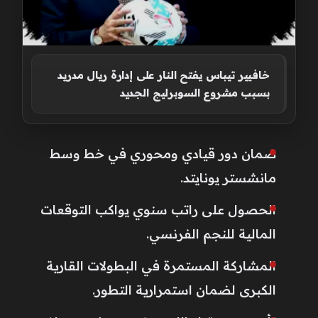
خافيير تيباس يفتح النار على إدارة ريال مدريد
بسبب مشروع السوبرليج الجديد
ضمان دور قيادي ومحوري في خط وسط
مانشستر يونايتد.
الحصول على راتب سنوي يواكب التوقعات
المالية للنجم الفرنسي.
المشاركة المستمرة في البطولات القارية
الكبرى لضمان استمرارية التطور.