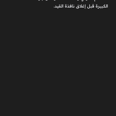
الكبيرة قبل إغلاق نافذة القيد.