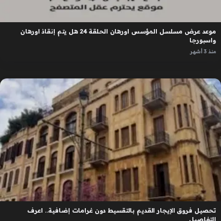
موعد عرض مسلسل المؤسس اورهان الحلقة 24 هل يتم إنقاذ اورهان
واسبورجا
منذ 3 أشهر
تحصيل فروق الإيجار القديم بالتقسيط دون غرامات إضافية.. اعرف
التفاصيل