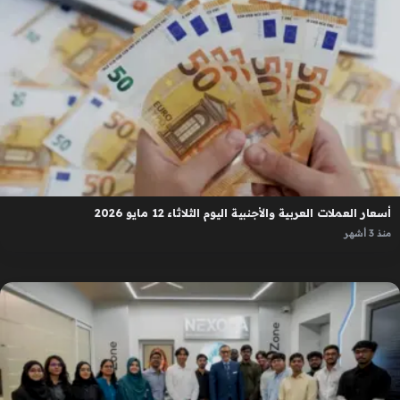
أسعار العملات العربية والأجنبية اليوم الثلاثاء 12 مايو 2026
منذ 3 أشهر