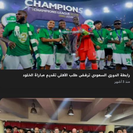
رابطة الدوري السعودي ترفض طلب الأهلي تقديم مباراة الخلود
منذ 3 أشهر