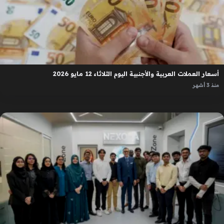
أسعار العملات العربية والأجنبية اليوم الثلاثاء 12 مايو 2026
منذ 3 أشهر