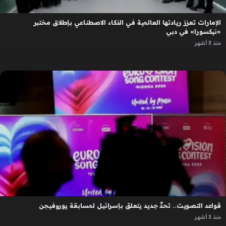
الإمارات تعزز ريادتها العالمية في الذكاء الاصطناعي بإطلاق مختبر
«نيكسورا» في دبي
منذ 3 أشهر
قواعد التصويت.. تحدٍّ جديد يتعلق بإسرائيل لمسابقة يوروفيجن
منذ 3 أشهر