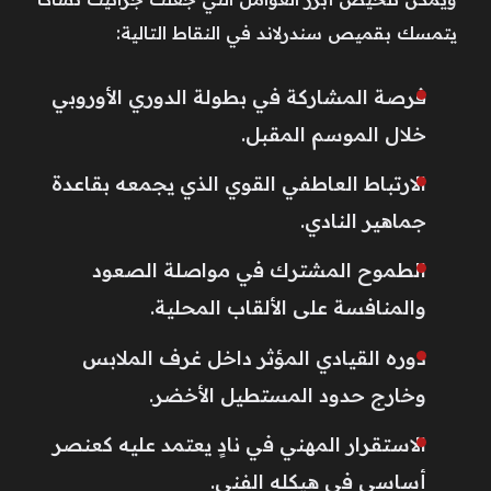
يتمسك بقميص سندرلاند في النقاط التالية:
فرصة المشاركة في بطولة الدوري الأوروبي
خلال الموسم المقبل.
الارتباط العاطفي القوي الذي يجمعه بقاعدة
جماهير النادي.
الطموح المشترك في مواصلة الصعود
والمنافسة على الألقاب المحلية.
دوره القيادي المؤثر داخل غرف الملابس
وخارج حدود المستطيل الأخضر.
الاستقرار المهني في نادٍ يعتمد عليه كعنصر
أساسي في هيكله الفني.