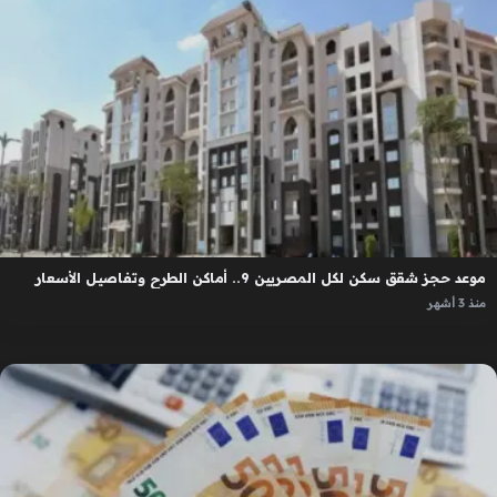
موعد حجز شقق سكن لكل المصريين 9.. أماكن الطرح وتفاصيل الأسعار
منذ 3 أشهر