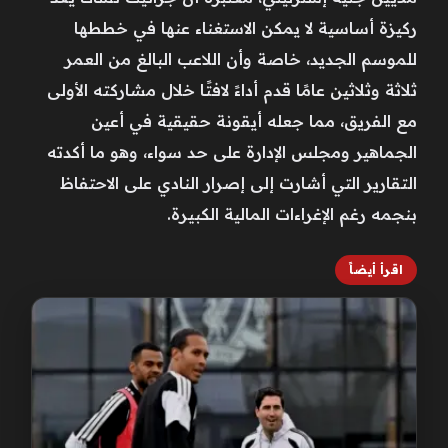
ركيزة أساسية لا يمكن الاستغناء عنها في خططها
للموسم الجديد، خاصة وأن اللاعب البالغ من العمر
ثلاثة وثلاثين عامًا قدم أداءً لافتًا خلال مشاركته الأولى
مع الفريق، مما جعله أيقونة حقيقية في أعين
الجماهير ومجلس الإدارة على حد سواء، وهو ما أكدته
التقارير التي أشارت إلى إصرار النادي على الاحتفاظ
بنجمه رغم الإغراءات المالية الكبيرة.
اقرأ أيضاً