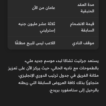
مدة العقد
عامان من الآن
المتبقية
قيمة الانضمام
ثلاثة عشر مليون جنيه
السابقة
إسترليني
موقف النادي
اللاعب ليس للبيع مطلقًا
يستعد جرانيت تشاكا لبدء موسم جديد مليء
بالطموحات مع ناديه الحالي، حيث يركز الآن على تعزيز
مكانة الفريق في جدول ترتيب الدوري الإنجليزي،
متجاوزًا بذلك كافة العروض السابقة التي ربطته
بالرحيل إلى ستامفورد بريدج.