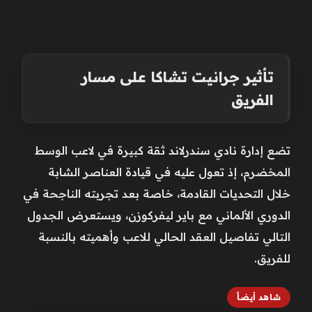
تأثير جرانيت تشاكا على مسار
الفريق
تضع إدارة نادي سندرلاند ثقة كبيرة في لاعب الوسط
المخضرم، إذ تعول عليه في قيادة العناصر الشابة
خلال التحديات القادمة، خاصة بعد تجربته الناجحة في
الدوري الألماني مع باير ليفركوزن، ويستعرض الجدول
التالي تفاصيل العقد الحالي للاعب وأهميته بالنسبة
للفريق.
شاهد أيضاً