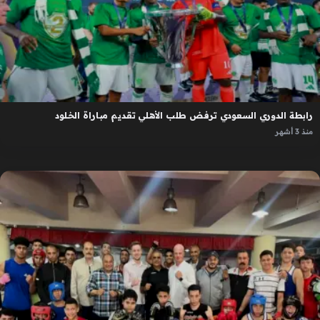
رابطة الدوري السعودي ترفض طلب الأهلي تقديم مباراة الخلود
منذ 3 أشهر