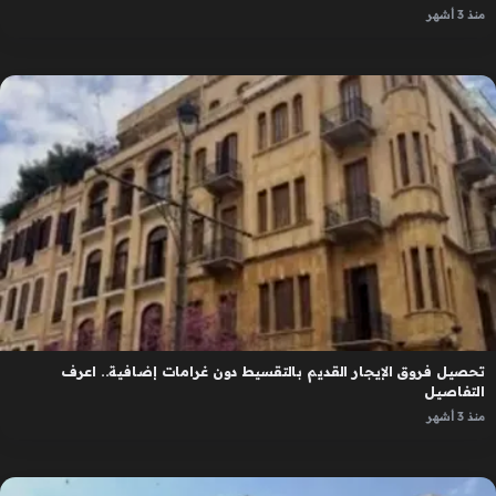
منذ 3 أشهر
تحصيل فروق الإيجار القديم بالتقسيط دون غرامات إضافية.. اعرف
التفاصيل
منذ 3 أشهر