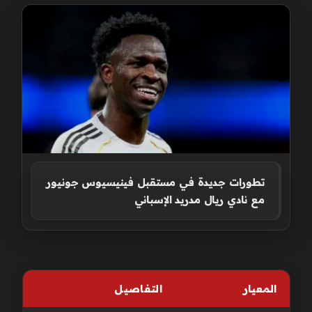
تطورات جديدة في مستقبل فينيسيوس جونيور
مع نادي ريال مدريد الإسباني
المعيار
التفاصيل