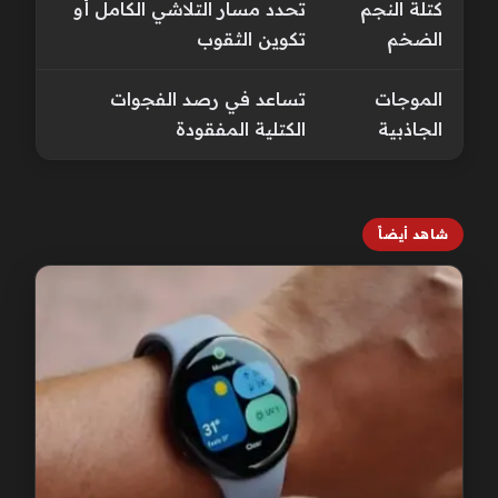
كتلة النجم
تحدد مسار التلاشي الكامل أو
الضخم
تكوين الثقوب
الموجات
تساعد في رصد الفجوات
الجاذبية
الكتلية المفقودة
شاهد أيضاً