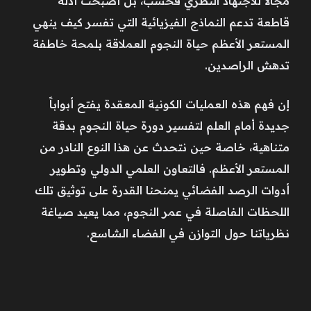
مجالاً للاجتهاد النظري فحسب، بل أصبحت أدلة
قاطعة تدعم النماذج الفيزيائية التي تفسر كيف ينهي
المستعر الأعظم حياة النجوم العملاقة بلمحة خاطفة
تدهش الراصدين.
إن فهم هذه العمليات الكونية المعقدة يفتح أبواباً
جديدة أمام العلم لتفسير دورة حياة النجوم بدقة
متناهية، خاصة حين نتحدث عن هذا النوع النادر من
المستعر الأعظم. فالتعاون العلمي الدولي وتطوير
أدوات الرصد الفضائي يمنحنا القدرة على توثيق تلك
اللحظات الفاصلة في عمر النجوم، مما يعيد صياغة
نظرياتنا حول التوازن في الفضاء الشاسع.