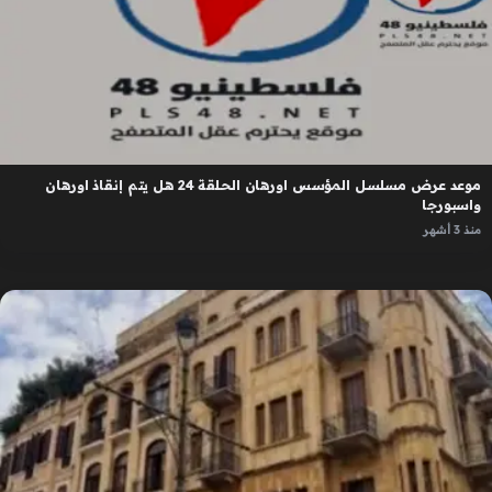
موعد عرض مسلسل المؤسس اورهان الحلقة 24 هل يتم إنقاذ اورهان
واسبورجا
منذ 3 أشهر