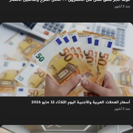
منذ 3 أشهر
أسعار العملات العربية والأجنبية اليوم الثلاثاء 12 مايو 2026
منذ 3 أشهر