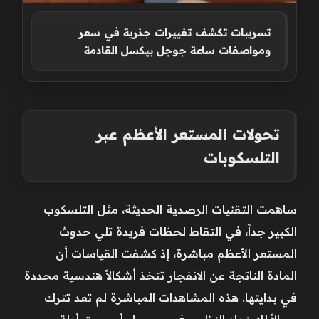
تسريبات تكشف تغييرات جذرية في سعر
ومواصفات ساعة جوجل بيكسل القادمة
تحولات المستعر الأعظم عبر
التلسكوبات
ساهمت التقنيات الرصدية الحديثة، مثل التلسكوب
الكبير جداً، في التقاط لحظات فريدة تلي حدوث
المستعر الأعظم مباشرة، إذ كشفت القياسات أن
المادة الناتجة عن الانفجار تتخذ أشكالاً هندسية محددة
في بدايتها. هذه المشاهدات المباشرة لم تعد تترك