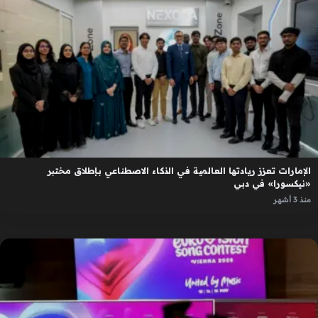
الإمارات تعزز ريادتها العالمية في الذكاء الاصطناعي بإطلاق مختبر
«نيكسورا» في دبي
منذ 3 أشهر