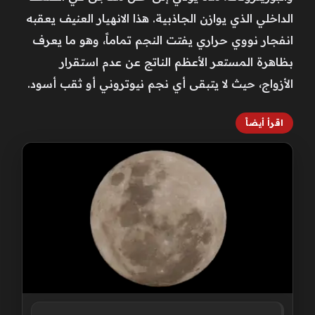
الداخلي الذي يوازن الجاذبية. هذا الانهيار العنيف يعقبه
انفجار نووي حراري يفتت النجم تماماً، وهو ما يعرف
بظاهرة المستعر الأعظم الناتج عن عدم استقرار
الأزواج، حيث لا يتبقى أي نجم نيوتروني أو ثقب أسود.
اقرأ أيضاً