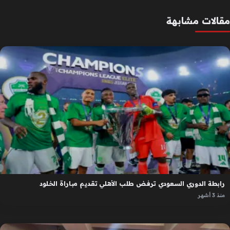
مقالات مشابهة
رابطة الدوري السعودي ترفض طلب الأهلي تقديم مباراة الخلود
منذ 3 أشهر