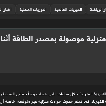
ر الرياضة
الدوريات العالمية
الدوريات المحلية
أخبار ال
 الأجهزة المنزلية خلال ساعات الليل يتطلب وعياً ببعض المخ
الكهرباء، كما تمنع حدوث حوادث منزلية غير متوقعة، خاصة أن ا