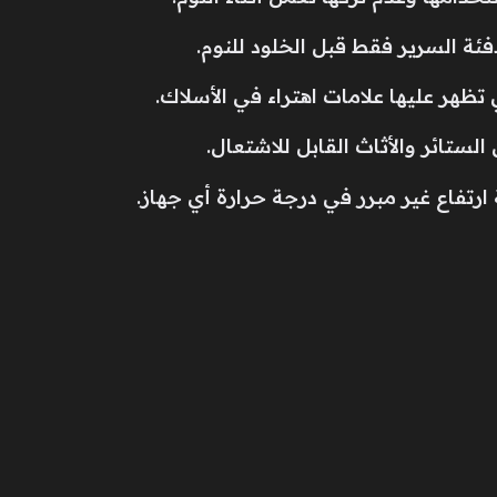
فئة السرير فقط قبل الخلود للنوم.
تظهر عليها علامات اهتراء في الأسلاك.
الستائر والأثاث القابل للاشتعال.
تفاع غير مبرر في درجة حرارة أي جهاز.