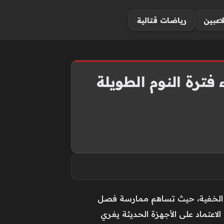
لاعبين
رياضات قتالية
اطر الخفية، حيث تساهم ممارسة فصل
لاعتماد على الأجهزة الحديثة يغري