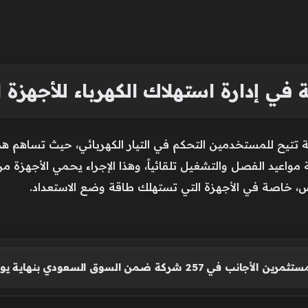
 في إدارة استهلاك الكهرباء للأجهزة ا
تتيح للمستخدمين التحكم في التيار الكهربائي، حيث تساهم هذه
لة مواعيد الفصل والتشغيل تلقائياً، وهذا الإجراء يحمي الأجهزة م
، خاصة في الأجهزة التي تستهلك طاقة وضع الاستعداد.
 في 257 شركة ضمن السوق السعودي بنهاية يوليو