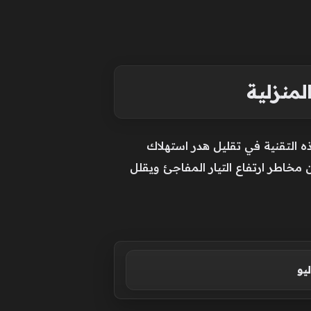
لمنزلية
 التقنية في تقليل هدر استهلاك
ن مخاطر ارتفاع التيار المفاجئ ويقلل