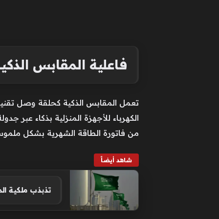
فاعلية المقابس الذكية
تعمل المقابس الذكية كحلقة وصل تقنية 
الكهرباء للأجهزة المنزلية بذكاء عبر جدو
من فاتورة الطاقة الشهرية بشكل ملموس
شاهد أيضاً
تذبذب ملكية المستثمرين الأجانب