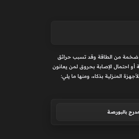
ميات ضخمة من الطاقة وقد تسبب حرائق
 أو احتمال الإصابة بحروق لمن يعانون
جهزة المنزلية بذكاء، ومنها ما يلي:
مدرج بالبورصة