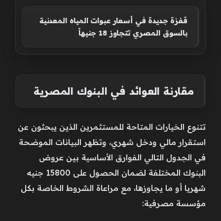
قفزة جديدة في أسعار عبوات المياه المعدنية
بالسوق المصري تتجاوز 18 جنيهاً
مقارنة العوائد في البنوك المصرية
تتنوع الخيارات المتاحة للمستثمرين الذين يبحثون عن
استقرار مالي ودخل شهري، وتظهر البيانات الموضحة
في الجدول التالي الفوارق الأساسية بين عروض
البنوك المختلفة لضمان الحصول على 15800 جنيه
شهريا أو ما يجاوزها، مع مراعاة الشروط الخاصة بكل
مؤسسة مصرفية: