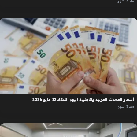
منذ 3 أشهر
أسعار العملات العربية والأجنبية اليوم الثلاثاء 12 مايو 2026
منذ 3 أشهر