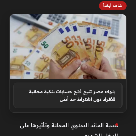
شاهد أيضاً
بنوك مصر تتيح فتح حسابات بنكية مجانية
للأفراد دون اشتراط حد أدنى
نسبة العائد السنوي المعلنة وتأثيرها على
الدخل الشهري.