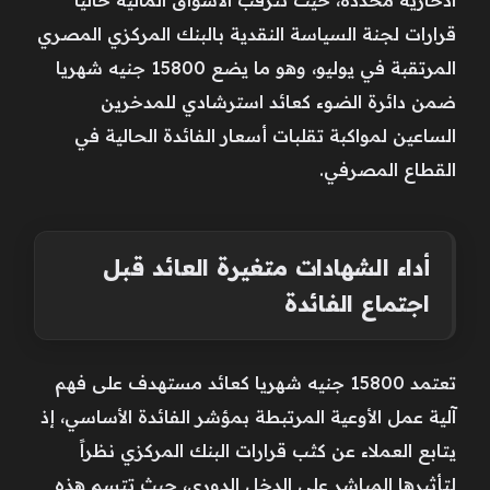
قرارات لجنة السياسة النقدية بالبنك المركزي المصري
المرتقبة في يوليو، وهو ما يضع 15800 جنيه شهريا
ضمن دائرة الضوء كعائد استرشادي للمدخرين
الساعين لمواكبة تقلبات أسعار الفائدة الحالية في
القطاع المصرفي.
أداء الشهادات متغيرة العائد قبل
اجتماع الفائدة
تعتمد 15800 جنيه شهريا كعائد مستهدف على فهم
آلية عمل الأوعية المرتبطة بمؤشر الفائدة الأساسي، إذ
يتابع العملاء عن كثب قرارات البنك المركزي نظراً
لتأثيرها المباشر على الدخل الدوري، حيث تتسم هذه