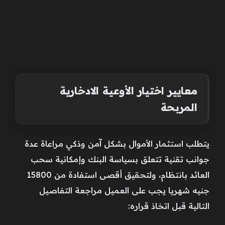
معايير اختيار الأوعية الادخارية
المربحة
يتطلب استثمار الأموال بشكل آمن وذكي مراعاة عدة
جوانب تقنية تتعلق بسياسة البنك وإمكانية سحب
العائد بانتظام، ولتحقيق أقصى استفادة من 15800
جنيه شهريا يجب على العميل مراجعة التفاصيل
التالية قبل اتخاذ قراره: