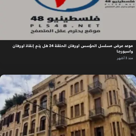
موعد عرض مسلسل المؤسس اورهان الحلقة 24 هل يتم إنقاذ اورهان
واسبورجا
منذ 3 أشهر