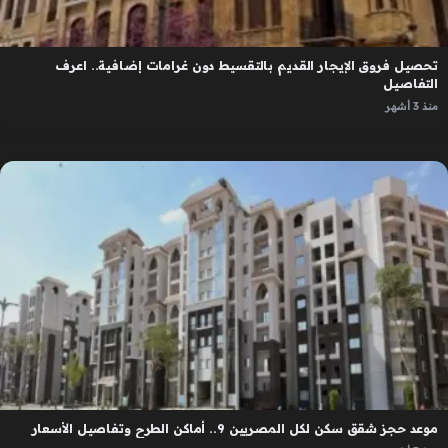
تحصيل فروق الإيجار القديم بالتقسيط دون غرامات إضافية.. اعرف
التفاصيل
منذ 3 أشهر
موعد حجز شقق سكن لكل المصريين 9.. أماكن الطرح وتفاصيل الأسعار