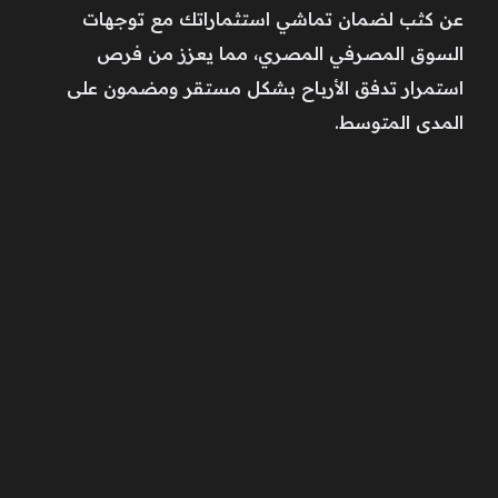
عن كثب لضمان تماشي استثماراتك مع توجهات
السوق المصرفي المصري، مما يعزز من فرص
استمرار تدفق الأرباح بشكل مستقر ومضمون على
المدى المتوسط.