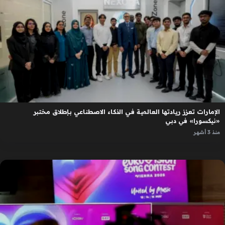
الإمارات تعزز ريادتها العالمية في الذكاء الاصطناعي بإطلاق مختبر
«نيكسورا» في دبي
منذ 3 أشهر