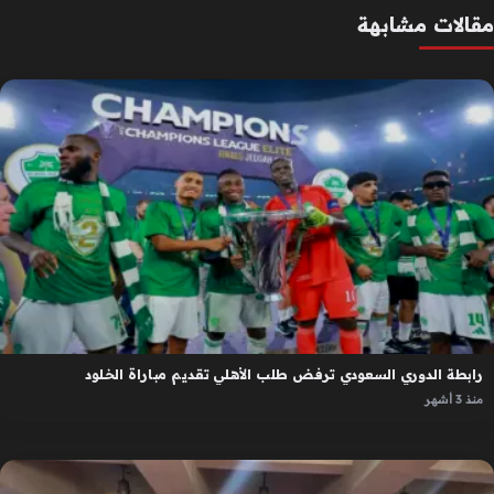
مقالات مشابهة
رابطة الدوري السعودي ترفض طلب الأهلي تقديم مباراة الخلود
منذ 3 أشهر