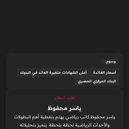
وسوم:
أسعار الفائدة
أعلى الشهادات متغيرة العائد في البنوك
البنك المركزي المصري
كاتب المقال
ياسر محفوظ
ياسر محفوظ كاتب رياضي يهتم بتغطية أهم البطولات
والأحداث الرياضية لحظة بلحظة. يتميز بتحليلاته