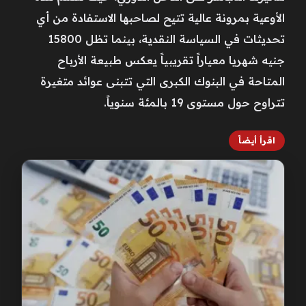
الأوعية بمرونة عالية تتيح لصاحبها الاستفادة من أي
تحديثات في السياسة النقدية، بينما تظل 15800
جنيه شهريا معياراً تقريبياً يعكس طبيعة الأرباح
المتاحة في البنوك الكبرى التي تتبنى عوائد متغيرة
تتراوح حول مستوى 19 بالمئة سنوياً.
اقرأ أيضاً