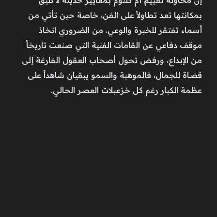
بمكانتها تعد تطاولاً على الفن، خاصة حين تأتي من
أسماء تفتقر للخبرة والوعي. من الضروري اتخاذ
موقف دفاعي عن القامات الفنية التي صنعت تاريخاً
من الإبداع، ورفض تحول أصحاب العقول الفارغة إلى
قضاة للجمال، فالموهبة والسمو يبقيان شاهداً على
عظمة الكبار رغم كل خزعبلات العصر الحالي.