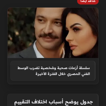
شاهد أيضاً
سلسلة أزمات صحية وشخصية تضرب الوسط
الفني المصري خلال الفترة الأخيرة
جدول يوضح أسباب اختلاف التقييم