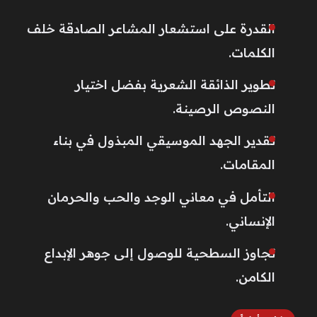
القدرة على استشعار المشاعر الصادقة خلف
الكلمات.
تطوير الذائقة الشعرية بفضل اختيار
النصوص الرصينة.
تقدير الجهد الموسيقي المبذول في بناء
المقامات.
التأمل في معاني الوجد والحب والحرمان
الإنساني.
تجاوز السطحية للوصول إلى جوهر الإبداع
الكامن.