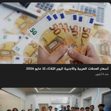
أسعار العملات العربية والأجنبية اليوم الثلاثاء 12 مايو 2026
منذ 3 أشهر