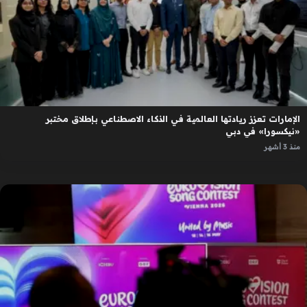
الإمارات تعزز ريادتها العالمية في الذكاء الاصطناعي بإطلاق مختبر
«نيكسورا» في دبي
منذ 3 أشهر