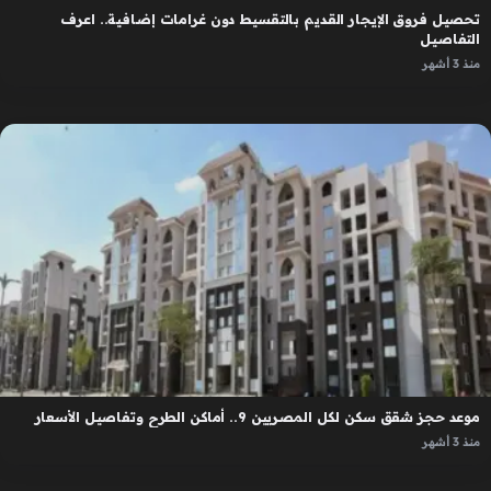
تحصيل فروق الإيجار القديم بالتقسيط دون غرامات إضافية.. اعرف
التفاصيل
منذ 3 أشهر
موعد حجز شقق سكن لكل المصريين 9.. أماكن الطرح وتفاصيل الأسعار
منذ 3 أشهر