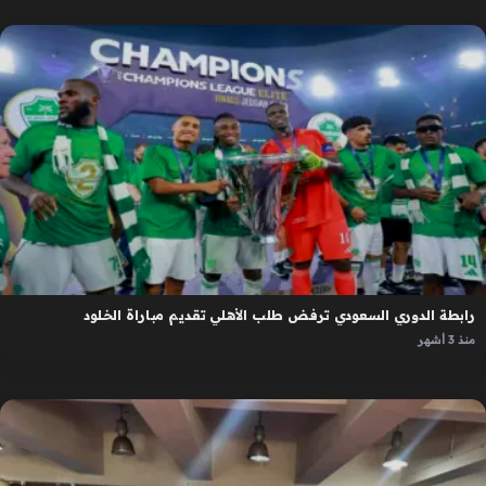
رابطة الدوري السعودي ترفض طلب الأهلي تقديم مباراة الخلود
منذ 3 أشهر