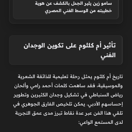
سامو زين يثير الجدل بالكشف عن هوية
خطيبته من الوسط الفني المصري
تأثير أم كلثوم على تكوين الوجدان
الفني
تاريخ أم كلثوم يمثل رحلة تعليمية للذائقة الشعرية
والموسيقية، فقد ساهمت كلمات أحمد رامي وألحان
رياض السنباطي في تشكيل وجدان الكثيرين وتطوير
إحساسهم الأدبي. يمكن تلخيص الفارق الجوهري في
تلقي هذا الفن عبر عدة نقاط تبرز مدى عمق التجربة
لدى المستمع الواعي: