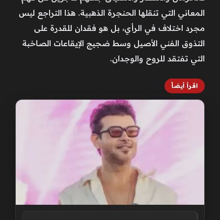
المعاني التي تنقلها الحنجرة الذهبية. هذا التراجع ليس
مجرد اختلاف في الرأي، بل هو فقدان للقدرة على
التذوق الفني الأصيل وسط ضجيج الإيقاعات الصاخبة
التي تفتقد للروح والوجدان.
اقرأ أيضاً